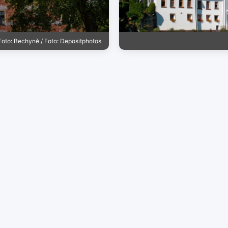
Foto: Bechyně / Foto: Depositphotos