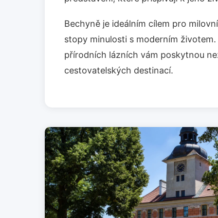
Bechyně je ideálním cílem pro milovní
stopy minulosti s moderním životem. 
přírodních lázních vám poskytnou ne
cestovatelských destinací.