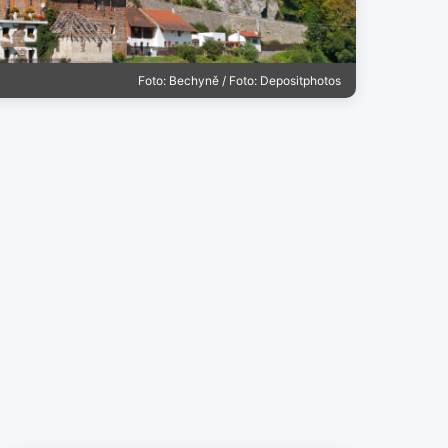
Foto: Bechyně / Foto: Depositphotos