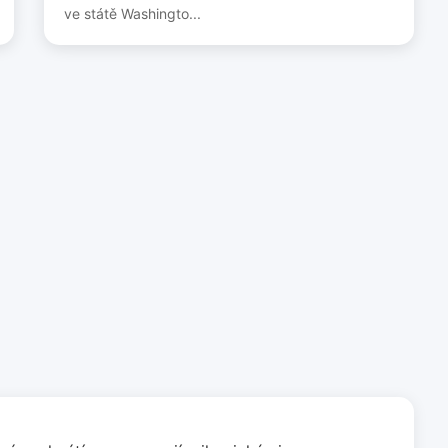
ve státě Washingto...