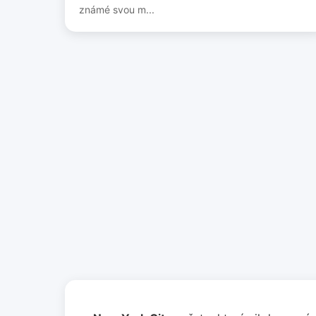
známé svou m...