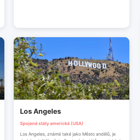
Los Angeles
Spojené státy americké (USA)
Los Angeles, známé také jako Město andělů, je