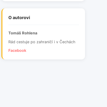
O autorovi
Tomáš Rohlena
Rád cestuje po zahraničí i v Čechách
Facebook