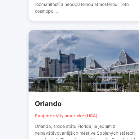
rozmanitostí a neodolatelnou atmosférou. Toto
kosmopol...
Orlando
Spojené státy americké (USA)
Orlando, srdce státu Florida, je jedním z
nejnavštěvovanějších měst ve Spojených státech