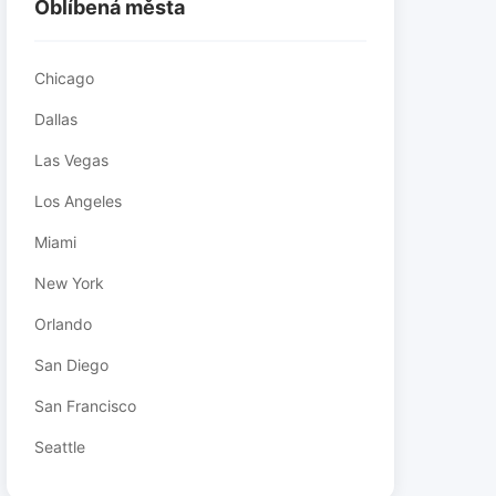
Oblíbená města
Chicago
Dallas
Las Vegas
Los Angeles
Miami
New York
Orlando
San Diego
San Francisco
Seattle