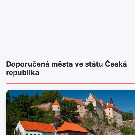
Doporučená města ve státu Česká
republika