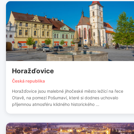
Horažďovice
Česká republika
Horažďovice jsou malebné jihočeské město ležící na řece
Otavě, na pomezí Pošumaví, které si dodnes uchovalo
příjemnou atmosféru klidného historického ...