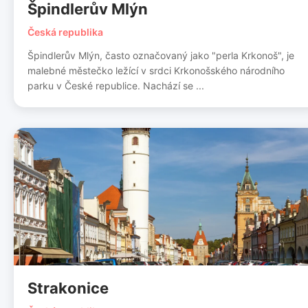
Špindlerův Mlýn
Česká republika
Špindlerův Mlýn, často označovaný jako "perla Krkonoš", je
malebné městečko ležící v srdci Krkonošského národního
parku v České republice. Nachází se ...
Strakonice