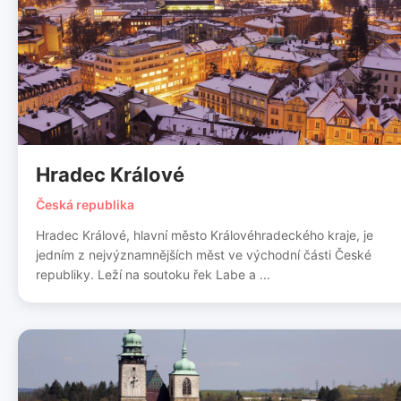
Hradec Králové
Česká republika
Hradec Králové, hlavní město Královéhradeckého kraje, je
jedním z nejvýznamnějších měst ve východní části České
republiky. Leží na soutoku řek Labe a ...