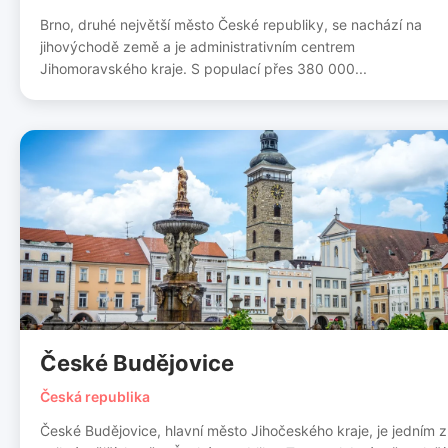
Brno, druhé největší město České republiky, se nachází na
jihovýchodě země a je administrativním centrem
Jihomoravského kraje. S populací přes 380 000...
České Budějovice
Česká republika
České Budějovice, hlavní město Jihočeského kraje, je jedním z