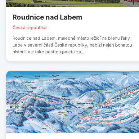
Roudnice nad Labem
Česká republika
Roudnice nad Labem, malebné město ležící na břehu řeky
Labe v severní části České republiky, nabízí nejen bohatou
historii, ale také pestrou paletu zá...