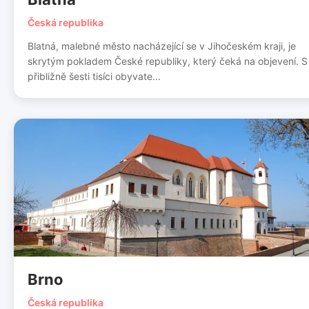
Česká republika
Blatná, malebné město nacházející se v Jihočeském kraji, je
skrytým pokladem České republiky, který čeká na objevení. S
přibližně šesti tisíci obyvate...
Brno
Česká republika