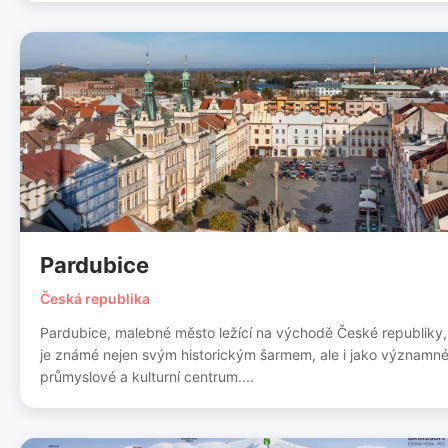
Pardubice
Česká republika
Pardubice, malebné město ležící na východě České republiky,
je známé nejen svým historickým šarmem, ale i jako významn
průmyslové a kulturní centrum....