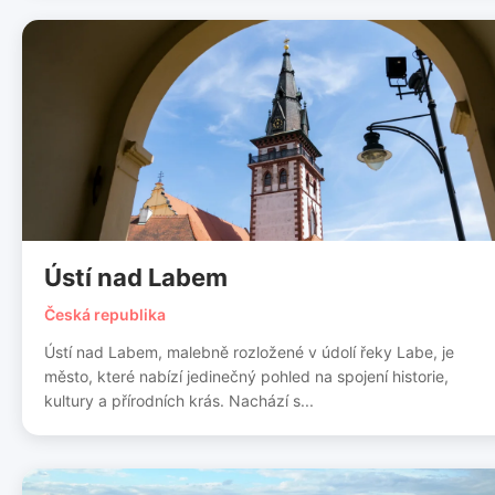
Ústí nad Labem
Česká republika
Ústí nad Labem, malebně rozložené v údolí řeky Labe, je
město, které nabízí jedinečný pohled na spojení historie,
kultury a přírodních krás. Nachází s...