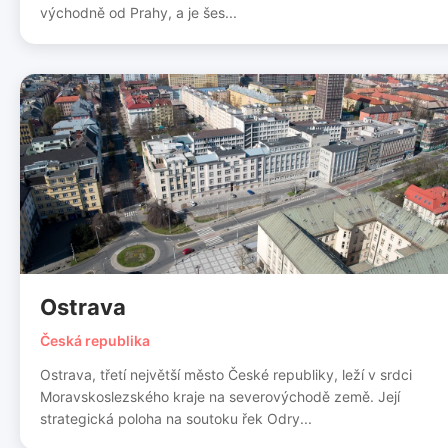
východně od Prahy, a je šes...
Ostrava
Česká republika
Ostrava, třetí největší město České republiky, leží v srdci
Moravskoslezského kraje na severovýchodě země. Její
strategická poloha na soutoku řek Odry...