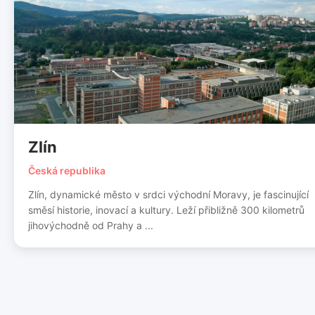
Zlín
Česká republika
Zlín, dynamické město v srdci východní Moravy, je fascinující
směsí historie, inovací a kultury. Leží přibližně 300 kilometrů
jihovýchodně od Prahy a ...