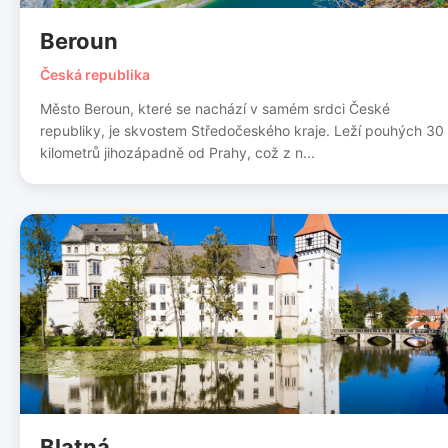
Beroun
Česká republika
Město Beroun, které se nachází v samém srdci České
republiky, je skvostem Středočeského kraje. Leží pouhých 30
kilometrů jihozápadně od Prahy, což z n...
Blatná