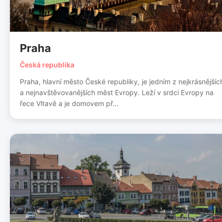
Praha
Česká republika
Praha, hlavní město České republiky, je jedním z nejkrásnějšíc
a nejnavštěvovanějších měst Evropy. Leží v srdci Evropy na
řece Vltavě a je domovem př...