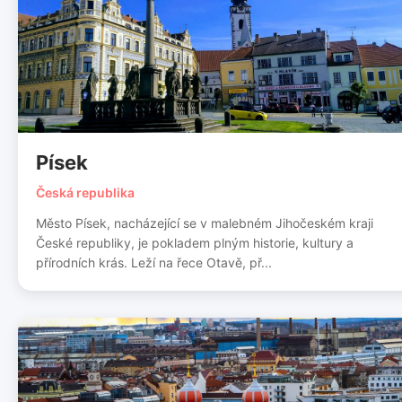
Písek
Česká republika
Město Písek, nacházející se v malebném Jihočeském kraji
České republiky, je pokladem plným historie, kultury a
přírodních krás. Leží na řece Otavě, př...