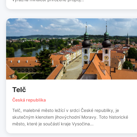
Telč
Česká republika
Telč, malebné město ležící v srdci České republiky, je
skutečným klenotem jihovýchodní Moravy. Toto historické
město, které je součástí kraje Vysočina...