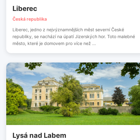
Liberec
Česká republika
Liberec, jedno z nejvýznamnějších měst severní České
republiky, se nachází na úpatí Jizerských hor. Toto malebné
město, které je domovem pro více než ...
Lysá nad Labem