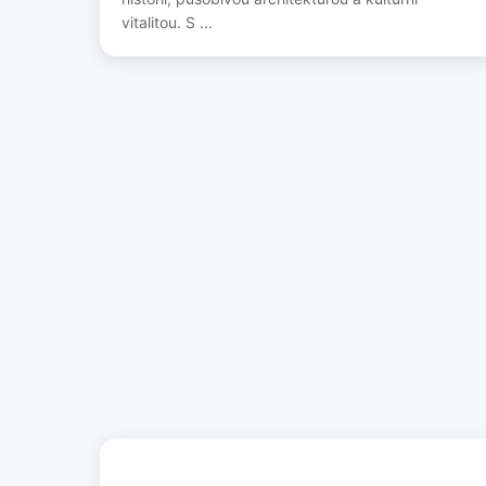
vitalitou. S ...