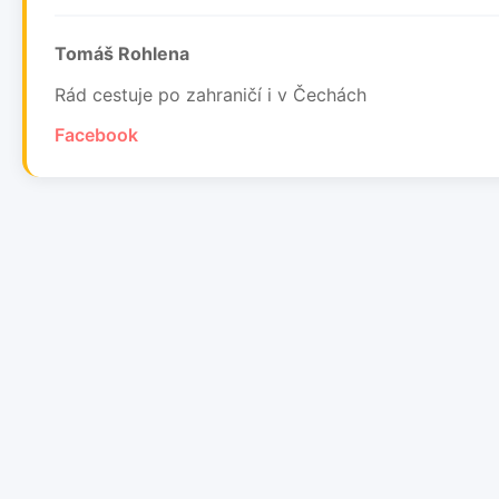
Tomáš Rohlena
Rád cestuje po zahraničí i v Čechách
Facebook