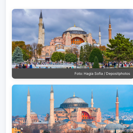
Foto: Hagia Sofia / Depositphotos