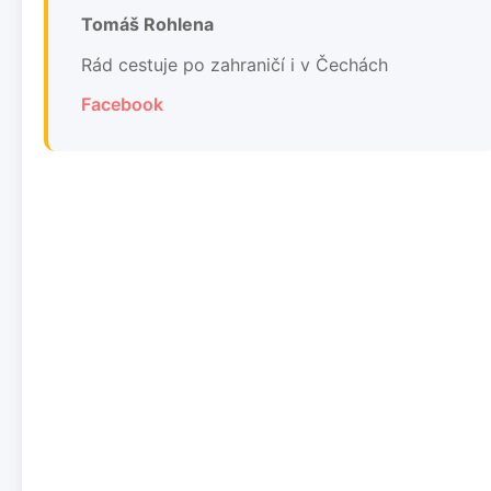
Tomáš Rohlena
Rád cestuje po zahraničí i v Čechách
Facebook