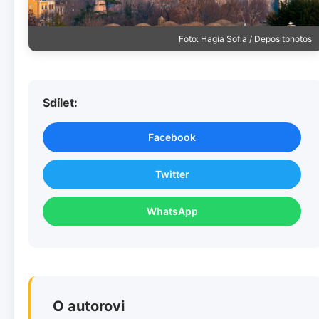
Foto: Hagia Sofia / Depositphotos
Sdílet:
Facebook
Twitter
WhatsApp
O autorovi