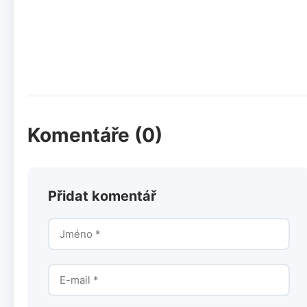
Komentáře (0)
Přidat komentář