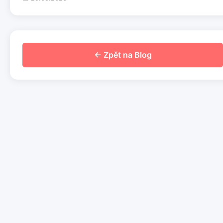
← Zpět na Blog