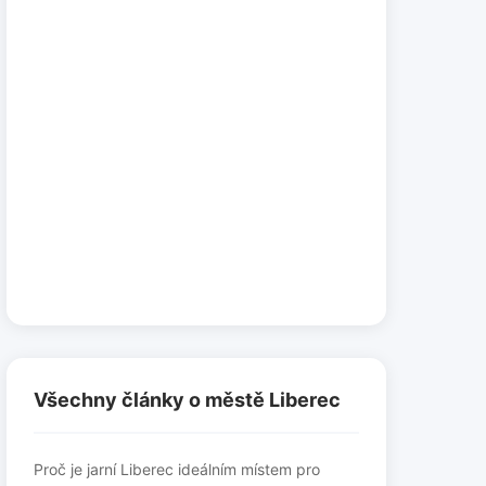
Všechny články o městě Liberec
Proč je jarní Liberec ideálním místem pro