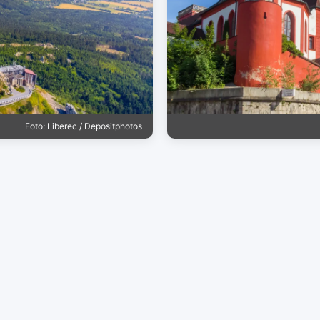
Foto: Liberec / Depositphotos