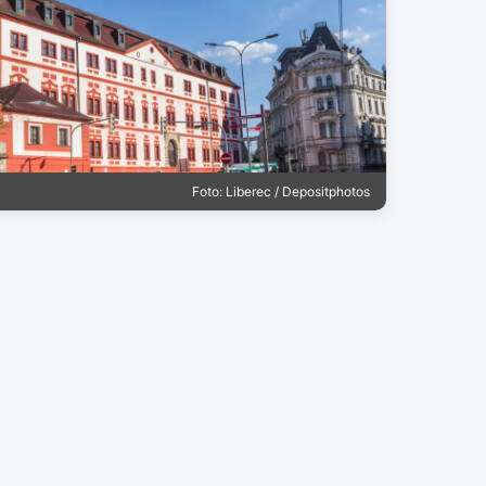
Foto: Liberec / Depositphotos