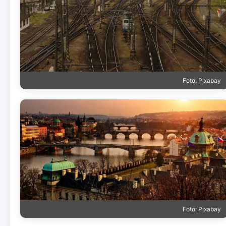
Foto: Pixabay
Foto: Pixabay