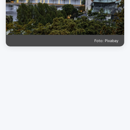
Foto: Pixabay