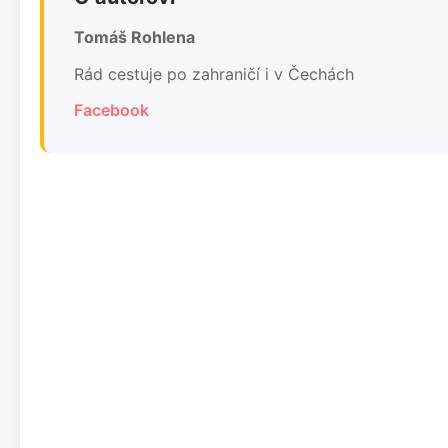
Tomáš Rohlena
Rád cestuje po zahraničí i v Čechách
Facebook