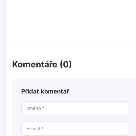
Komentáře (0)
Přidat komentář