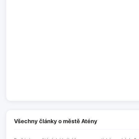
Všechny články o městě Atény