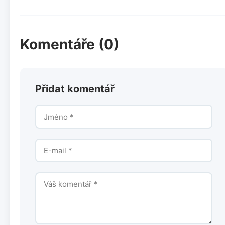
Komentáře (0)
Přidat komentář