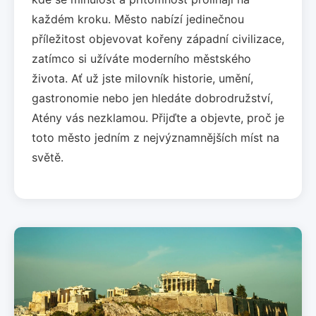
každém kroku. Město nabízí jedinečnou
příležitost objevovat kořeny západní civilizace,
zatímco si užíváte moderního městského
života. Ať už jste milovník historie, umění,
gastronomie nebo jen hledáte dobrodružství,
Atény vás nezklamou. Přijďte a objevte, proč je
toto město jedním z nejvýznamnějších míst na
světě.