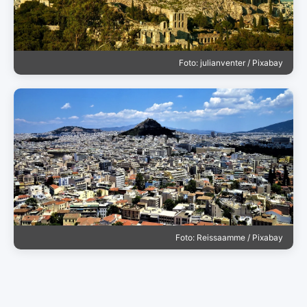
Foto: julianventer / Pixabay
Foto: Reissaamme / Pixabay