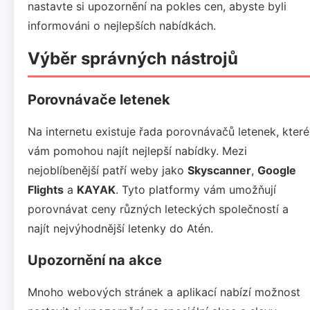
nastavte si upozornění na pokles cen, abyste byli
informováni o nejlepších nabídkách.
Výběr správných nástrojů
Porovnávače letenek
Na internetu existuje řada porovnávačů letenek, které
vám pomohou najít nejlepší nabídky. Mezi
nejoblíbenější patří weby jako
Skyscanner
,
Google
Flights
a
KAYAK
. Tyto platformy vám umožňují
porovnávat ceny různých leteckých společností a
najít nejvýhodnější letenky do Atén.
Upozornění na akce
Mnoho webových stránek a aplikací nabízí možnost