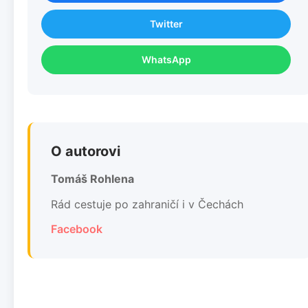
Twitter
WhatsApp
O autorovi
Tomáš Rohlena
Rád cestuje po zahraničí i v Čechách
Facebook