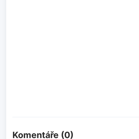
Komentáře (0)