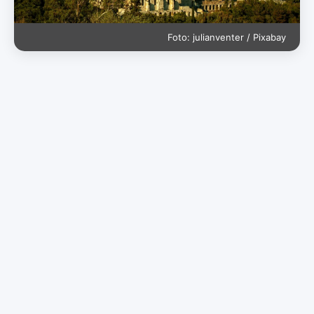
Foto: julianventer / Pixabay