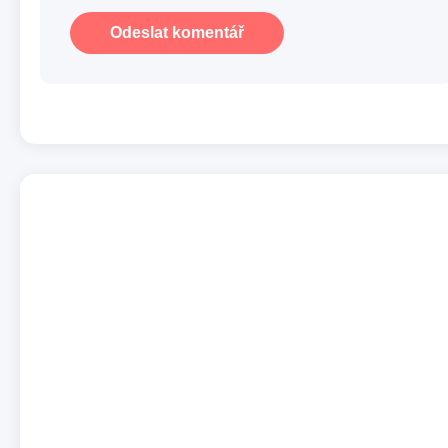
Odeslat komentář