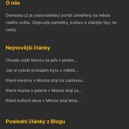
O nás
Domesta.cz je cestovatelský portál zaměřený na města
celého světa. Objevujte památky, kulturu a získejte tipy na
cesty.
Nejnovější články
Chcete vidět Monzu na jaře v plném...
Jak si vybrat pronájem bytu v městě...
Které kavárny v Monze stojí za zastávku...
Která muzea a galerie v Monze stojí za...
Které kulturní akce v Monze stojí letos...
Poslední články z Blogu