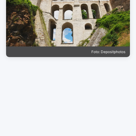
Foto: Depositphotos