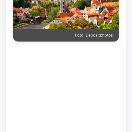
Foto: Depositphotos