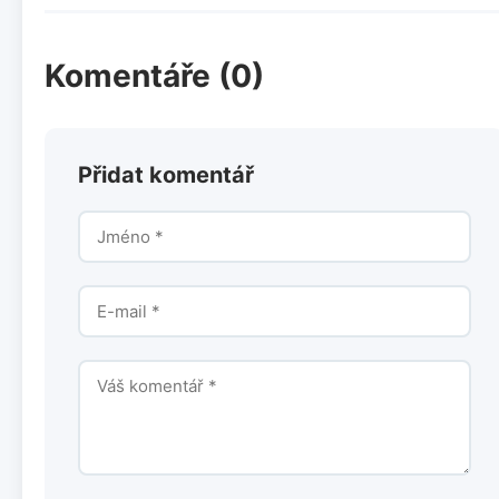
Komentáře (0)
Přidat komentář