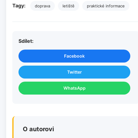
Tagy:
doprava
letiště
praktické informace
Sdílet:
Facebook
Twitter
WhatsApp
O autorovi