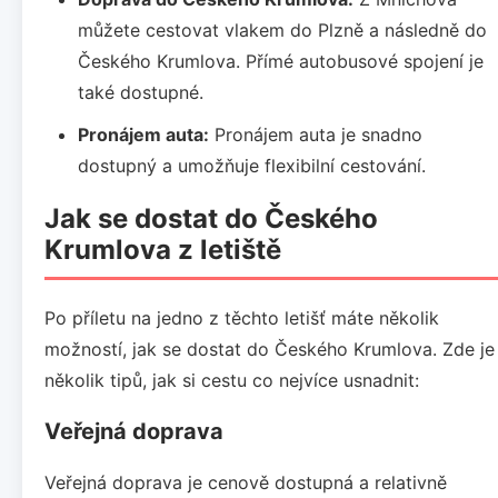
můžete cestovat vlakem do Plzně a následně do
Českého Krumlova. Přímé autobusové spojení je
také dostupné.
Pronájem auta:
Pronájem auta je snadno
dostupný a umožňuje flexibilní cestování.
Jak se dostat do Českého
Krumlova z letiště
Po příletu na jedno z těchto letišť máte několik
možností, jak se dostat do Českého Krumlova. Zde je
několik tipů, jak si cestu co nejvíce usnadnit:
Veřejná doprava
Veřejná doprava je cenově dostupná a relativně