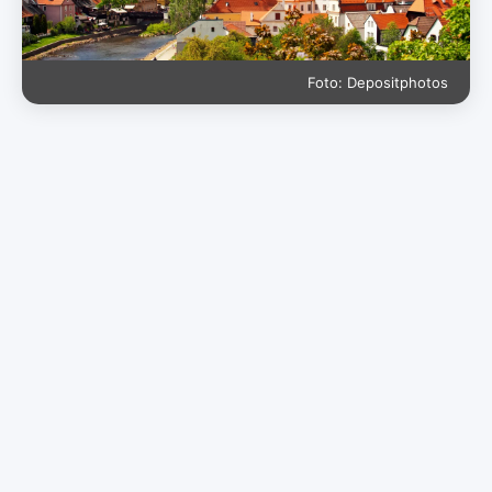
Foto: Depositphotos