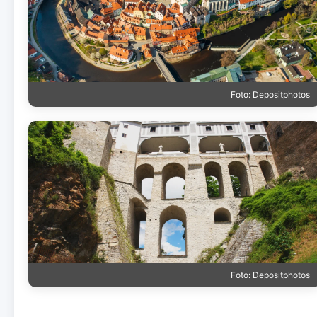
Foto: Depositphotos
Foto: Depositphotos