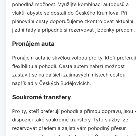
pohodlná možnost. Využijte kombinaci autobusů a
vlaků, abyste se dostali do Českého Krumlova. Při
plánování cesty doporučujeme zkontrolovat aktuální
jízdní řády a případně si rezervovat jízdenky předem.
Pronájem auta
Pronájem auta je skvělou volbou pro ty, kteří preferují
flexibilitu a pohodlí. Cesta autem nabízí možnost
zastavit se na dalších zajímavých místech cestou,
například v Českých Budějovicích.
Soukromé transfery
Pro ty, kteří preferují pohodlí a přímou dopravu, jsou 
dispozici také soukromé transfery. Tyto služby lze
rezervovat předem a zajistí vám pohodlný přesun