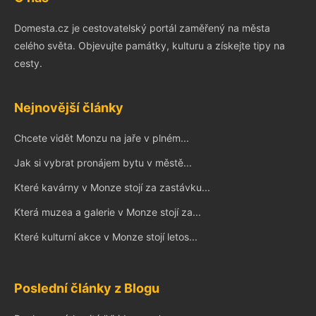
Domesta.cz je cestovatelský portál zaměřený na města
celého světa. Objevujte památky, kulturu a získejte tipy na
cesty.
Nejnovější články
Chcete vidět Monzu na jaře v plném...
Jak si vybrat pronájem bytu v městě...
Které kavárny v Monze stojí za zastávku...
Která muzea a galerie v Monze stojí za...
Které kulturní akce v Monze stojí letos...
Poslední články z Blogu