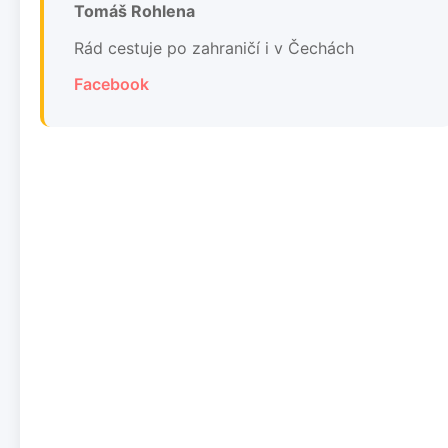
Tomáš Rohlena
Rád cestuje po zahraničí i v Čechách
Facebook