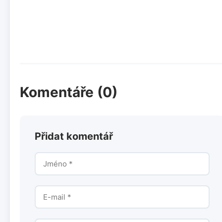
Komentáře (0)
Přidat komentář