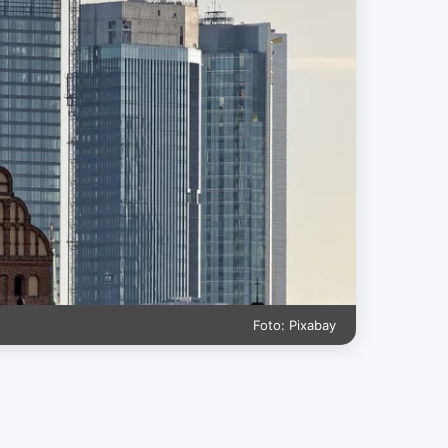
Foto: Pixabay