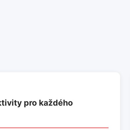
tivity pro každého