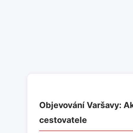
Objevování Varšavy: Ak
cestovatele