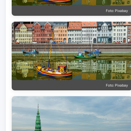
Foto: Pixabay
Foto: Pixabay