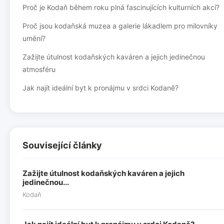
Proč je Kodaň během roku plná fascinujících kulturních akcí?
Proč jsou kodaňská muzea a galerie lákadlem pro milovníky
umění?
Zažijte útulnost kodaňských kaváren a jejich jedinečnou
atmosféru
Jak najít ideální byt k pronájmu v srdci Kodaně?
Související články
Zažijte útulnost kodaňských kaváren a jejich
jedinečnou...
Kodaň