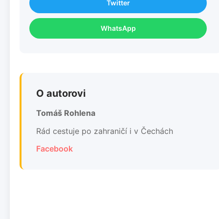
Twitter
WhatsApp
O autorovi
Tomáš Rohlena
Rád cestuje po zahraničí i v Čechách
Facebook