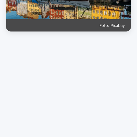
Foto: Pixabay