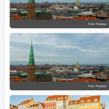
Foto: Pixabay
Foto: Pixabay