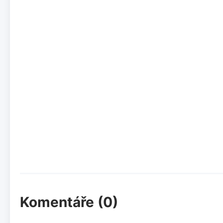
Komentáře (0)