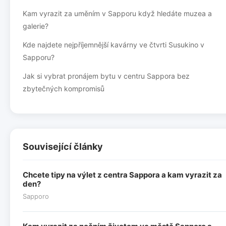
Kam vyrazit za uměním v Sapporu když hledáte muzea a
galerie?
Kde najdete nejpříjemnější kavárny ve čtvrti Susukino v
Sapporu?
Jak si vybrat pronájem bytu v centru Sappora bez
zbytečných kompromisů
Související články
Chcete tipy na výlet z centra Sappora a kam vyrazit za
den?
Sapporo