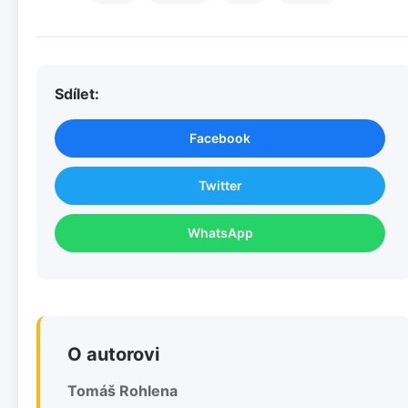
Sdílet:
Facebook
Twitter
WhatsApp
O autorovi
Tomáš Rohlena