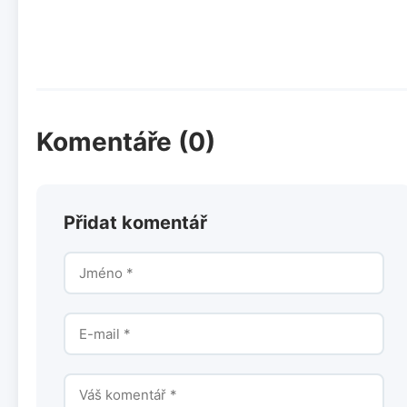
Komentáře (0)
Přidat komentář