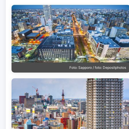
Foto: Sapporo / foto: Depositphotos