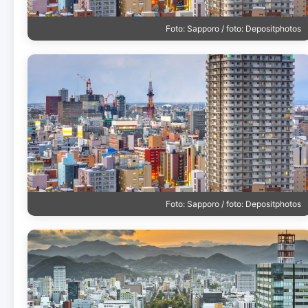
Foto: Sapporo / foto: Depositphotos
Foto: Sapporo / foto: Depositphotos