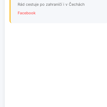
Rád cestuje po zahraničí i v Čechách
Facebook