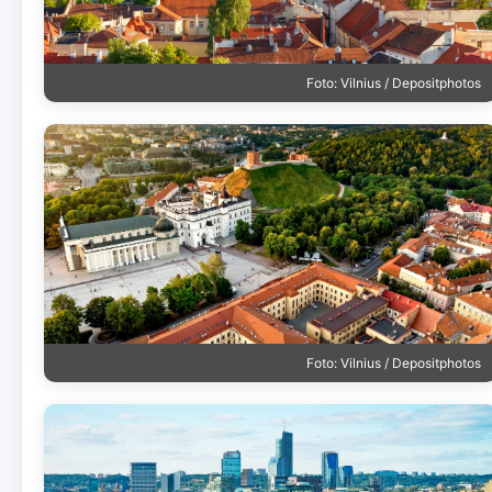
Foto: Vilnius / Depositphotos
Foto: Vilnius / Depositphotos