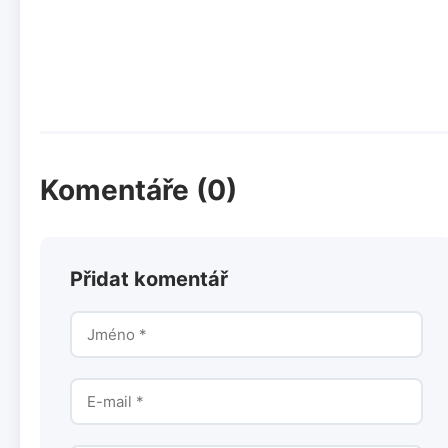
Komentáře (0)
Přidat komentář