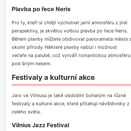
Plavba po řece Neris
Pro ty, kteří si chtějí vychutnat jarní atmosféru z jiné
perspektivy, je skvělou volbou plavba po řece Neris.
Během plavby můžete obdivovat panoramata města 
okolní přírody. Některé plavby nabízí i možnost
večeře na palubě, což vytváří romantickou atmosféru
pod širým nebem.
Festivaly a kulturní akce
Jaro ve Vilniusu je také obdobím bohatým na různé
festivaly a kulturní akce, které přitahují návštěvníky z
celého světa.
Vilnius Jazz Festival