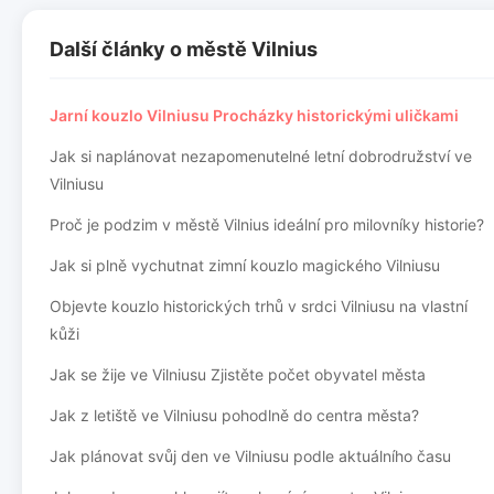
Další články o městě Vilnius
Jarní kouzlo Vilniusu Procházky historickými uličkami
Jak si naplánovat nezapomenutelné letní dobrodružství ve
Vilniusu
Proč je podzim v městě Vilnius ideální pro milovníky historie?
Jak si plně vychutnat zimní kouzlo magického Vilniusu
Objevte kouzlo historických trhů v srdci Vilniusu na vlastní
kůži
Jak se žije ve Vilniusu Zjistěte počet obyvatel města
Jak z letiště ve Vilniusu pohodlně do centra města?
Jak plánovat svůj den ve Vilniusu podle aktuálního času