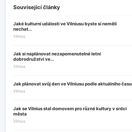
Související články
Jaké kulturní události ve Vilniusu byste si neměli
nechat...
Vilnius
Jak si naplánovat nezapomenutelné letní
dobrodružství ve...
Vilnius
Jak plánovat svůj den ve Vilniusu podle aktuálního času
Vilnius
Jak se Vilnius stal domovem pro různé kultury v srdci
města
Vilnius