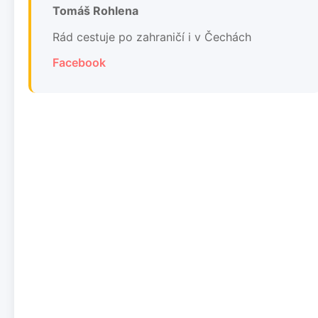
Tomáš Rohlena
Rád cestuje po zahraničí i v Čechách
Facebook