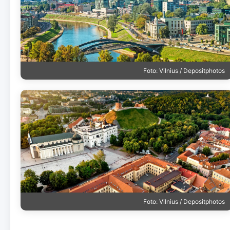
Foto: Vilnius / Depositphotos
Foto: Vilnius / Depositphotos