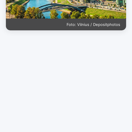
Foto: Vilnius / Depositphotos