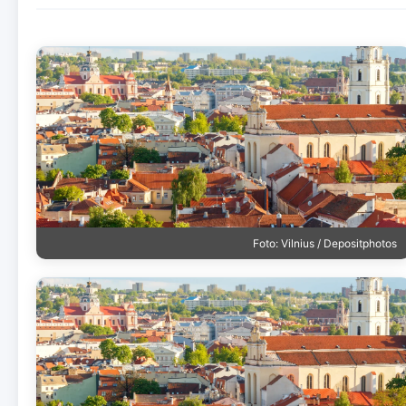
Foto: Vilnius / Depositphotos