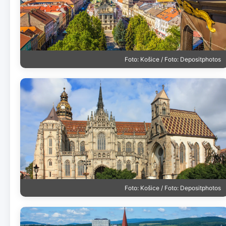
Foto: Košice / Foto: Depositphotos
Foto: Košice / Foto: Depositphotos