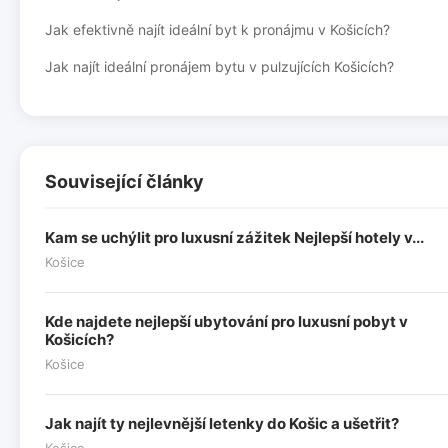
Jak efektivně najít ideální byt k pronájmu v Košicích?
Jak najít ideální pronájem bytu v pulzujících Košicích?
Související články
Kam se uchýlit pro luxusní zážitek Nejlepší hotely v...
Košice
Kde najdete nejlepší ubytování pro luxusní pobyt v
Košicích?
Košice
Jak najít ty nejlevnější letenky do Košic a ušetřit?
Košice