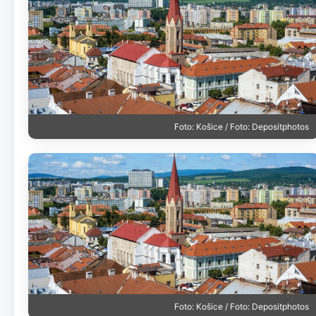
Foto: Košice / Foto: Depositphotos
Foto: Košice / Foto: Depositphotos