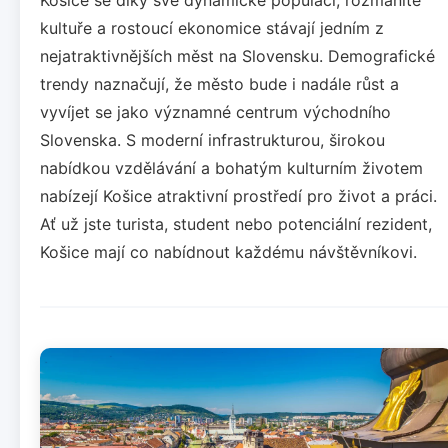
kultuře a rostoucí ekonomice stávají jedním z
nejatraktivnějších měst na Slovensku. Demografické
trendy naznačují, že město bude i nadále růst a
vyvíjet se jako významné centrum východního
Slovenska. S moderní infrastrukturou, širokou
nabídkou vzdělávání a bohatým kulturním životem
nabízejí Košice atraktivní prostředí pro život a práci.
Ať už jste turista, student nebo potenciální rezident,
Košice mají co nabídnout každému návštěvníkovi.