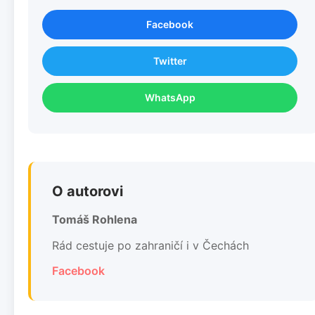
Facebook
Twitter
WhatsApp
O autorovi
Tomáš Rohlena
Rád cestuje po zahraničí i v Čechách
Facebook