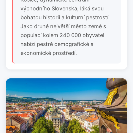
východního Slovenska, láká svou
bohatou historií a kulturní pestrostí.
Jako druhé největší město země s
populací kolem 240 000 obyvatel
nabízí pestré demografické a
ekonomické prostředí.