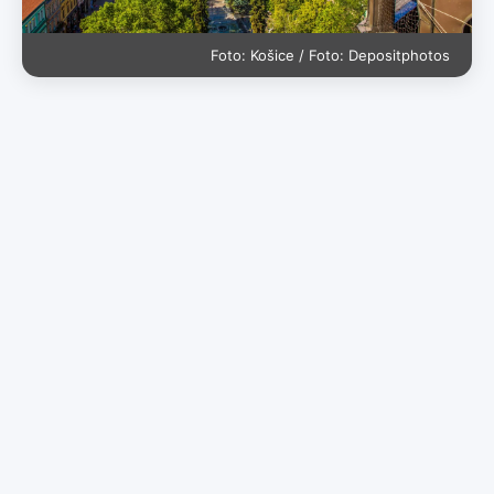
Foto: Košice / Foto: Depositphotos