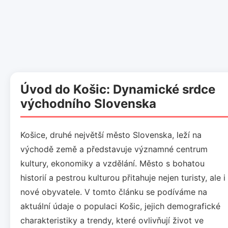
Úvod do Košic: Dynamické srdce
východního Slovenska
Košice, druhé největší město Slovenska, leží na
východě země a představuje významné centrum
kultury, ekonomiky a vzdělání. Město s bohatou
historií a pestrou kulturou přitahuje nejen turisty, ale i
nové obyvatele. V tomto článku se podíváme na
aktuální údaje o populaci Košic, jejich demografické
charakteristiky a trendy, které ovlivňují život ve