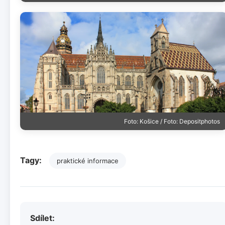
Foto: Košice / Foto: Depositphotos
Tagy:
praktické informace
Sdílet: