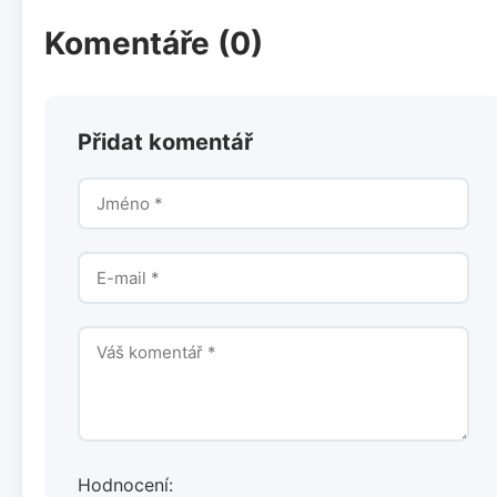
Komentáře (0)
Přidat komentář
Hodnocení: