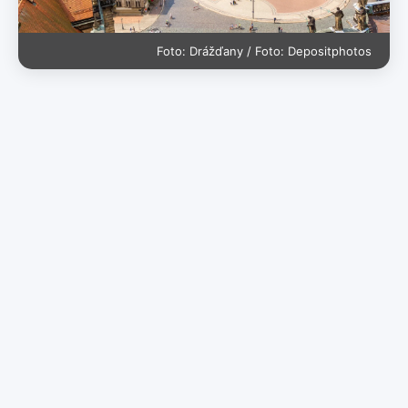
Foto: Drážďany / Foto: Depositphotos