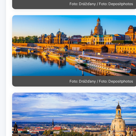
Foto: Drážďany / Foto: Depositphotos
Foto: Drážďany / Foto: Depositphotos