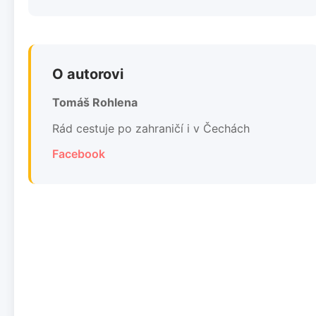
O autorovi
Tomáš Rohlena
Rád cestuje po zahraničí i v Čechách
Facebook