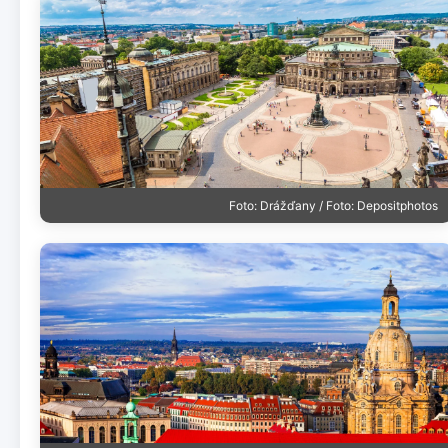
Foto: Drážďany / Foto: Depositphotos