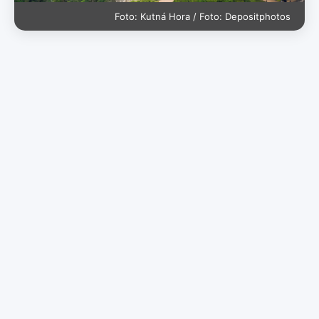
Foto: Kutná Hora / Foto: Depositphotos