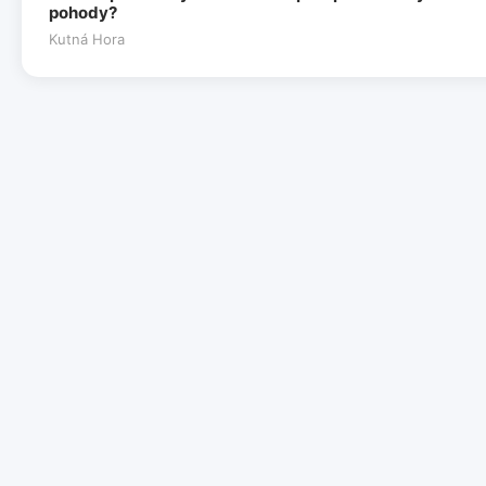
pohody?
Kutná Hora