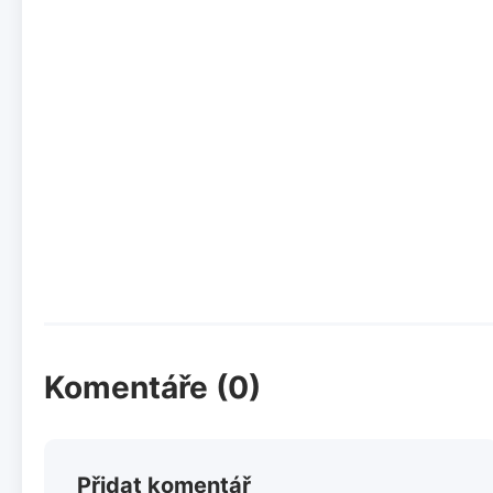
Komentáře (0)
Přidat komentář