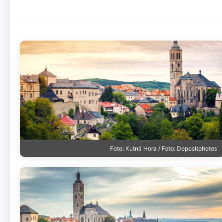
Foto: Kutná Hora / Foto: Depositphotos