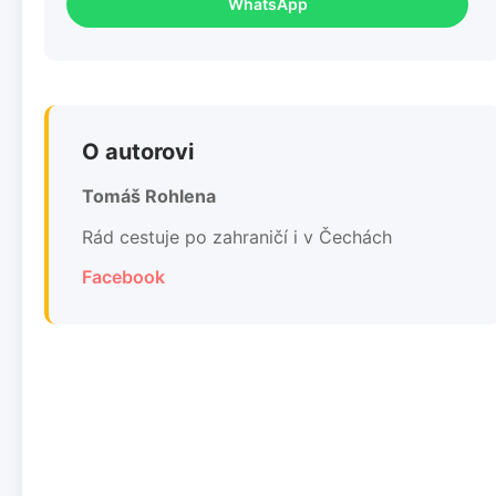
WhatsApp
O autorovi
Tomáš Rohlena
Rád cestuje po zahraničí i v Čechách
Facebook