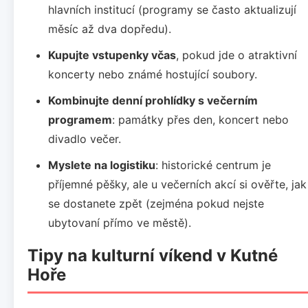
hlavních institucí (programy se často aktualizují
měsíc až dva dopředu).
Kupujte vstupenky včas
, pokud jde o atraktivní
koncerty nebo známé hostující soubory.
Kombinujte denní prohlídky s večerním
programem
: památky přes den, koncert nebo
divadlo večer.
Myslete na logistiku
: historické centrum je
příjemné pěšky, ale u večerních akcí si ověřte, jak
se dostanete zpět (zejména pokud nejste
ubytovaní přímo ve městě).
Tipy na kulturní víkend v Kutné
Hoře