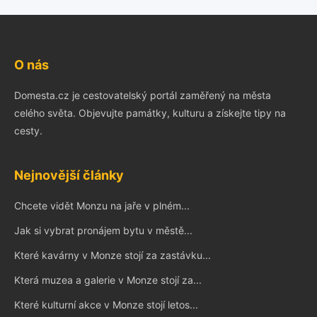
O nás
Domesta.cz je cestovatelský portál zaměřený na města
celého světa. Objevujte památky, kulturu a získejte tipy na
cesty.
Nejnovější články
Chcete vidět Monzu na jaře v plném...
Jak si vybrat pronájem bytu v městě...
Které kavárny v Monze stojí za zastávku...
Která muzea a galerie v Monze stojí za...
Které kulturní akce v Monze stojí letos...