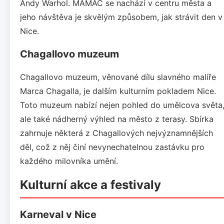
Andy Warhol. MAMAC se nachází v centru města a
jeho návštěva je skvělým způsobem, jak strávit den v
Nice.
Chagallovo muzeum
Chagallovo muzeum, věnované dílu slavného malíře
Marca Chagalla, je dalším kulturním pokladem Nice.
Toto muzeum nabízí nejen pohled do umělcova světa
ale také nádherný výhled na město z terasy. Sbírka
zahrnuje některá z Chagallových nejvýznamnějších
děl, což z něj činí nevynechatelnou zastávku pro
každého milovníka umění.
Kulturní akce a festivaly
Karneval v Nice