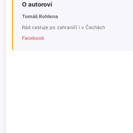
O autorovi
Tomáš Rohlena
Rád cestuje po zahraničí i v Čechách
Facebook