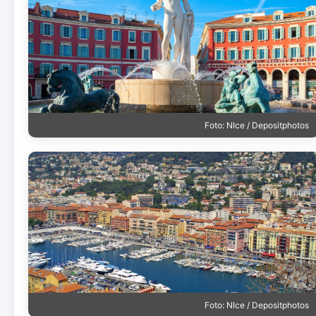
Foto: NIce / Depositphotos
Foto: NIce / Depositphotos