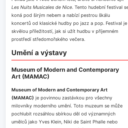
Les Nuits Musicales de Nice
. Tento hudební festival s
koná pod širým nebem a nabízí pestrou škálu
koncertů od klasické hudby po jazz a pop. Festival je
skvělou příležitostí, jak si užít hudbu v příjemném
prostředí středomořského večera.
Umění a výstavy
Museum of Modern and Contemporary
Art (MAMAC)
Museum of Modern and Contemporary Art
(MAMAC)
je povinnou zastávkou pro všechny
milovníky moderního umění. Toto muzeum se může
pochlubit rozsáhlou sbírkou děl od významných
umělců jako Yves Klein, Niki de Saint Phalle nebo