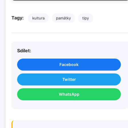
Tagy:
kultura
památky
tipy
Sdílet:
Facebook
Twitter
WhatsApp