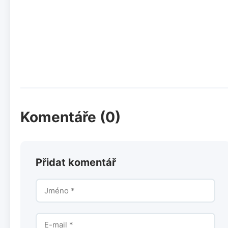
Komentáře (0)
Přidat komentář