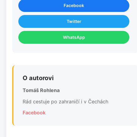
Facebook
Twitter
WhatsApp
O autorovi
Tomáš Rohlena
Rád cestuje po zahraničí i v Čechách
Facebook