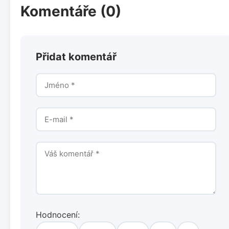
Komentáře (0)
Přidat komentář
Hodnocení: