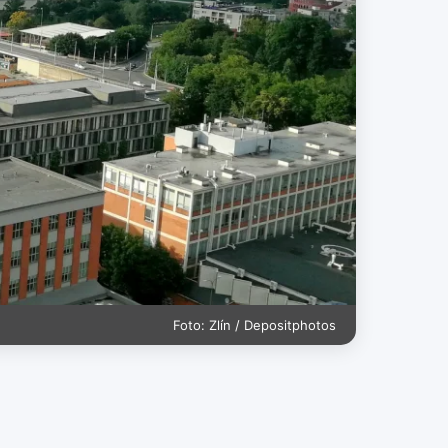
Foto: Zlín / Depositphotos