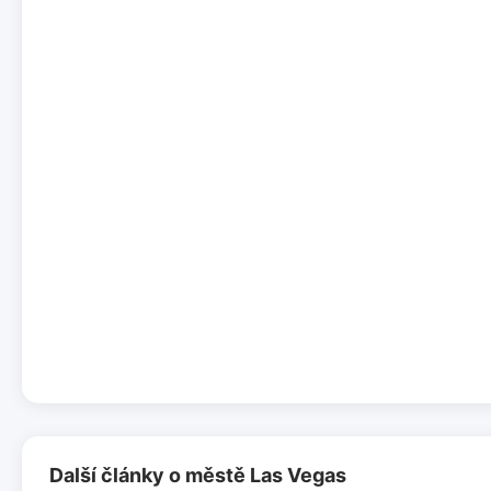
Další články o městě Las Vegas