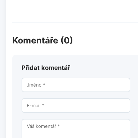
Komentáře (0)
Přidat komentář