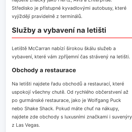
Středisko je přístupné kyvadlovými autobusy, které
vyjíždějí pravidelně z terminálů.
Služby a vybavení na letišti
Letiště McCarran nabízí širokou škálu služeb a
vybavení, které vám zpříjemní čas strávený na letišti.
Obchody a restaurace
Na letišti najdete řadu obchodů a restaurací, které
uspokojí všechny chutě. Od rychlého občerstvení až
po gurmánské restaurace, jako je Wolfgang Puck
nebo Shake Shack. Pokud máte chuť na nákupy,
najdete zde obchody s luxusními značkami i suvenýry
z Las Vegas.