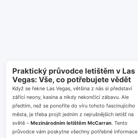
Praktický průvodce letištěm v Las
Vegas: Vše, co potřebujete vědět
Když se řekne Las Vegas, většina z nás si představí
zářící neony, kasina a nikdy nekončící zábavu. Ale
předtím, než se ponoříte do víru tohoto fascinujícího
města, je třeba projít jedním z nejrušnějších letišť na
světě –
Mezinárodním letištěm McCarran
. Tento
průvodce vám poskytne všechny potřebné informace