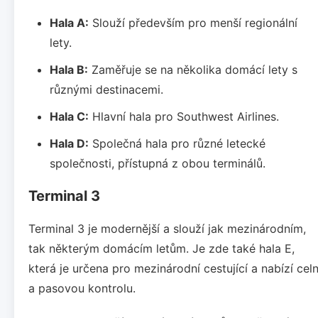
Hala A:
Slouží především pro menší regionální
lety.
Hala B:
Zaměřuje se na několika domácí lety s
různými destinacemi.
Hala C:
Hlavní hala pro Southwest Airlines.
Hala D:
Společná hala pro různé letecké
společnosti, přístupná z obou terminálů.
Terminal 3
Terminal 3 je modernější a slouží jak mezinárodním,
tak některým domácím letům. Je zde také hala E,
která je určena pro mezinárodní cestující a nabízí celn
a pasovou kontrolu.