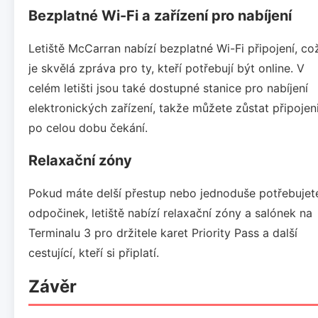
Bezplatné Wi-Fi a zařízení pro nabíjení
Letiště McCarran nabízí bezplatné Wi-Fi připojení, co
je skvělá zpráva pro ty, kteří potřebují být online. V
celém letišti jsou také dostupné stanice pro nabíjení
elektronických zařízení, takže můžete zůstat připojen
po celou dobu čekání.
Relaxační zóny
Pokud máte delší přestup nebo jednoduše potřebujet
odpočinek, letiště nabízí relaxační zóny a salónek na
Terminalu 3 pro držitele karet Priority Pass a další
cestující, kteří si připlatí.
Závěr