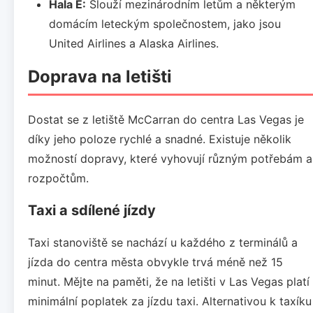
Hala E:
Slouží mezinárodním letům a některým
domácím leteckým společnostem, jako jsou
United Airlines a Alaska Airlines.
Doprava na letišti
Dostat se z letiště McCarran do centra Las Vegas je
díky jeho poloze rychlé a snadné. Existuje několik
možností dopravy, které vyhovují různým potřebám a
rozpočtům.
Taxi a sdílené jízdy
Taxi stanoviště se nachází u každého z terminálů a
jízda do centra města obvykle trvá méně než 15
minut. Mějte na paměti, že na letišti v Las Vegas platí
minimální poplatek za jízdu taxi. Alternativou k taxíku