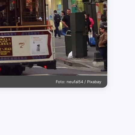
Foto: neufal54 / Pixabay