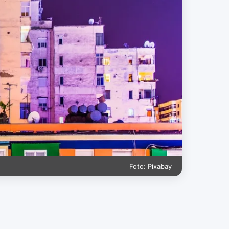
Foto: Pixabay