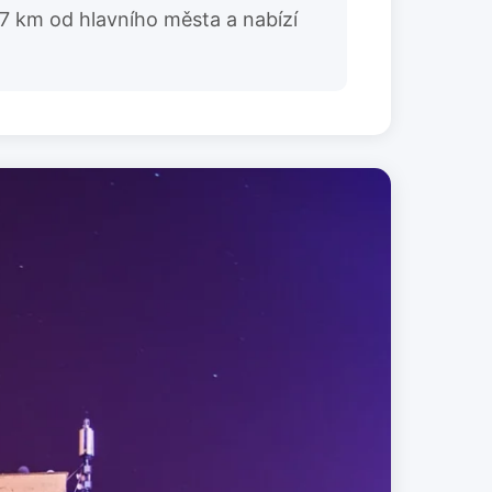
17 km od hlavního města a nabízí