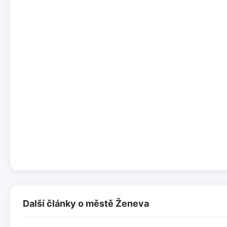
Další články o městě Ženeva