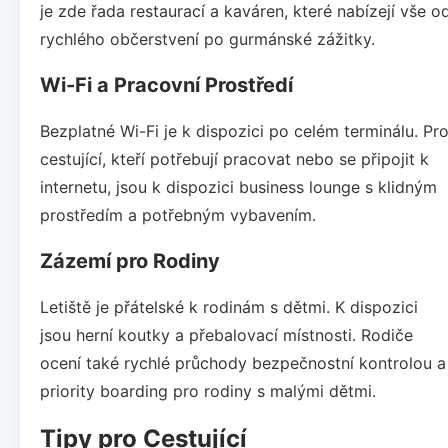
je zde řada restaurací a kaváren, které nabízejí vše o
rychlého občerstvení po gurmánské zážitky.
Wi-Fi a Pracovní Prostředí
Bezplatné Wi-Fi je k dispozici po celém terminálu. Pr
cestující, kteří potřebují pracovat nebo se připojit k
internetu, jsou k dispozici business lounge s klidným
prostředím a potřebným vybavením.
Zázemí pro Rodiny
Letiště je přátelské k rodinám s dětmi. K dispozici
jsou herní koutky a přebalovací místnosti. Rodiče
ocení také rychlé průchody bezpečnostní kontrolou a
priority boarding pro rodiny s malými dětmi.
Tipy pro Cestující