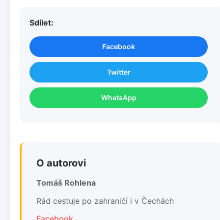
Sdílet:
Facebook
Twitter
WhatsApp
O autorovi
Tomáš Rohlena
Rád cestuje po zahraničí i v Čechách
Facebook