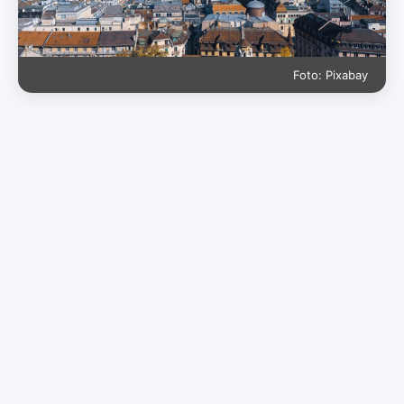
Foto: Pixabay