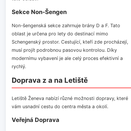
Sekce Non-Šengen
Non-šengenská sekce zahrnuje brány D a F. Tato
oblast je určena pro lety do destinací mimo
Schengenský prostor. Cestující, kteří zde procházejí,
musí projít podrobnou pasovou kontrolou. Díky
modernímu vybavení je ale celý proces efektivní a
rychlý.
Doprava z a na Letiště
Letiště Ženeva nabízí různé možnosti dopravy, které
vám usnadní cestu do centra města a okolí.
Veřejná Doprava