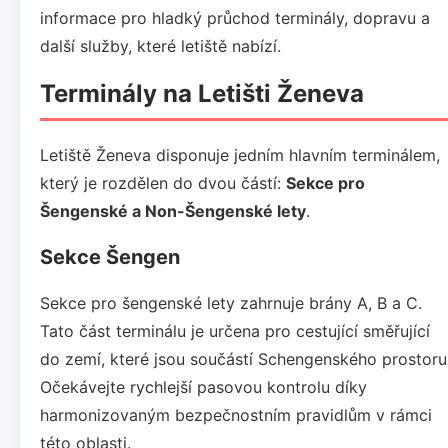
informace pro hladký průchod terminály, dopravu a
další služby, které letiště nabízí.
Terminály na Letišti Ženeva
Letiště Ženeva disponuje jedním hlavním terminálem,
který je rozdělen do dvou částí:
Sekce pro
Šengenské a Non-Šengenské lety
.
Sekce Šengen
Sekce pro šengenské lety zahrnuje brány A, B a C.
Tato část terminálu je určena pro cestující směřující
do zemí, které jsou součástí Schengenského prostoru
Očekávejte rychlejší pasovou kontrolu díky
harmonizovaným bezpečnostním pravidlům v rámci
této oblasti.