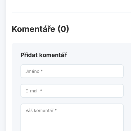
Komentáře (0)
Přidat komentář