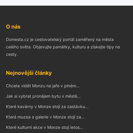
O nás
Domesta.cz je cestovatelský portál zaměřený na města
celého světa. Objevujte památky, kulturu a získejte tipy na
cesty.
Nejnovější články
Chcete vidět Monzu na jaře v plném...
Jak si vybrat pronájem bytu v městě...
Které kavárny v Monze stojí za zastávku...
Která muzea a galerie v Monze stojí za...
Které kulturní akce v Monze stojí letos...