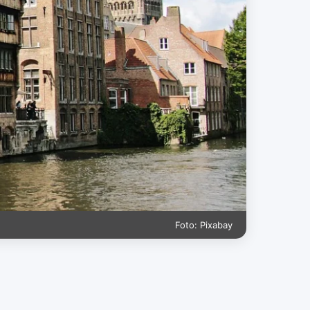
Foto: Pixabay