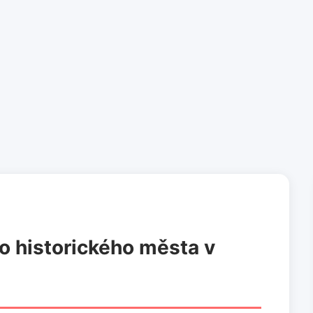
o historického města v