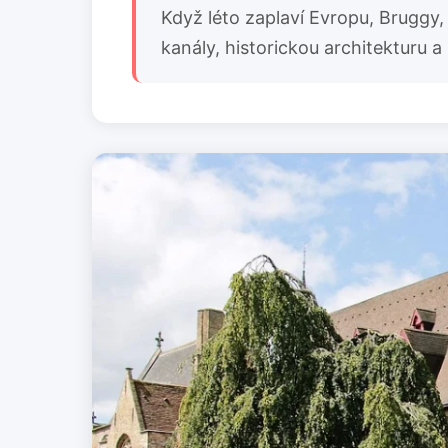
Když léto zaplaví Evropu, Bruggy
kanály, historickou architekturu a 