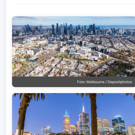
Foto: Melbourne / Depositphotos