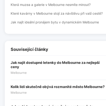
Která muzea a galerie v Melbourne nesmíte minout?
Které kavárny v Melbourne stojí za návštěvu při vaší cestě?
Jak najít ideální pronájem bytu v dynamickém Melbourne
Související články
Jak najít dostupné letenky do Melbourne za nejlepší
ceny
Melbourne
Kolik lidí skutečně obývá rozmanité město Melbourne?
Melbourne