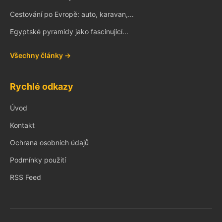
Cestování po Evropě: auto, karavan,...
Egyptské pyramidy jako fascinující...
Všechny články →
Rychlé odkazy
Úvod
Kontakt
Ochrana osobních údajů
Podmínky použití
RSS Feed