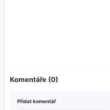
Komentáře (0)
Přidat komentář