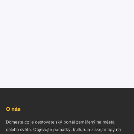
O nás
Domesta.cz je cestovatelský portál zaměřený na města
celého světa. Objevujte památky, kulturu a získejte tipy na