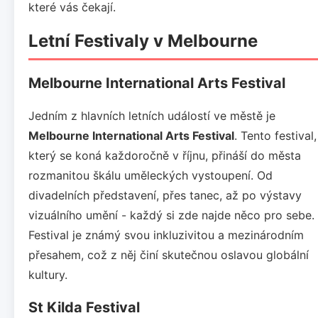
které vás čekají.
Letní Festivaly v Melbourne
Melbourne International Arts Festival
Jedním z hlavních letních událostí ve městě je
Melbourne International Arts Festival
. Tento festival,
který se koná každoročně v říjnu, přináší do města
rozmanitou škálu uměleckých vystoupení. Od
divadelních představení, přes tanec, až po výstavy
vizuálního umění - každý si zde najde něco pro sebe.
Festival je známý svou inkluzivitou a mezinárodním
přesahem, což z něj činí skutečnou oslavou globální
kultury.
St Kilda Festival