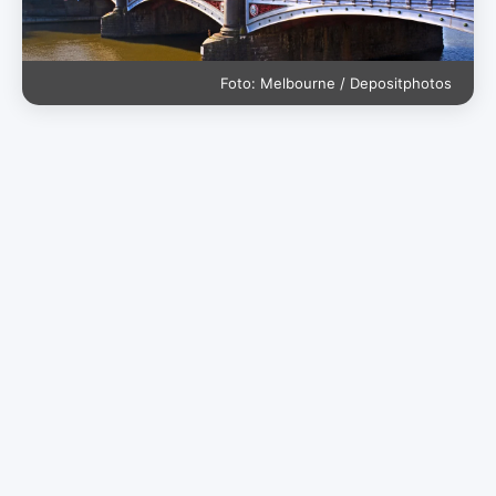
Foto: Melbourne / Depositphotos