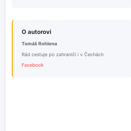
O autorovi
Tomáš Rohlena
Rád cestuje po zahraničí i v Čechách
Facebook