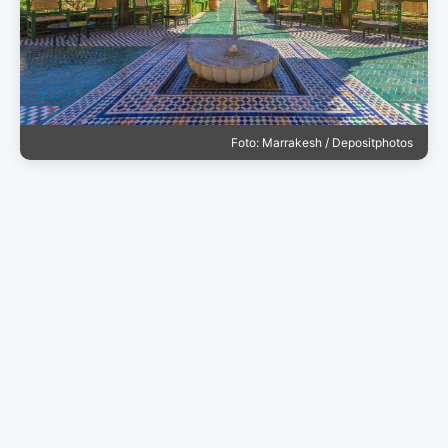
Foto: Marrakesh / Depositphotos