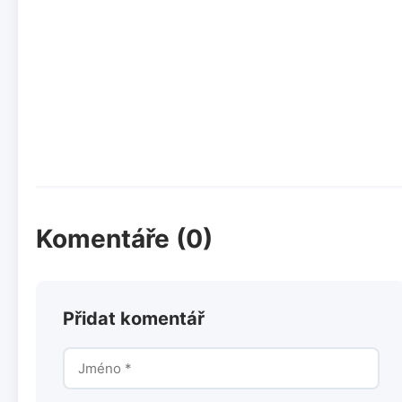
Komentáře (0)
Přidat komentář