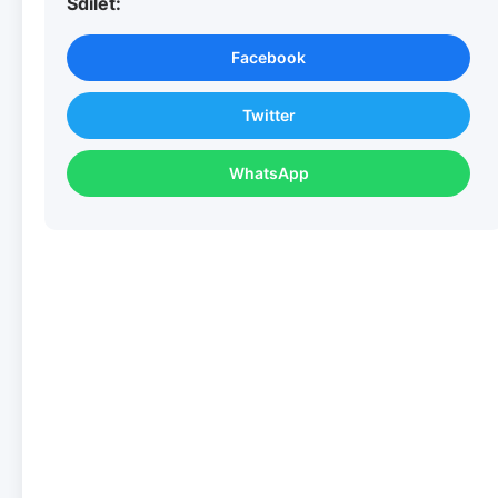
Sdílet:
Facebook
Twitter
WhatsApp