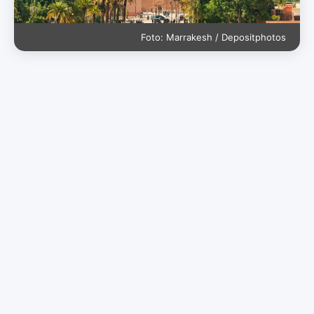
Foto: Marrakesh / Depositphotos