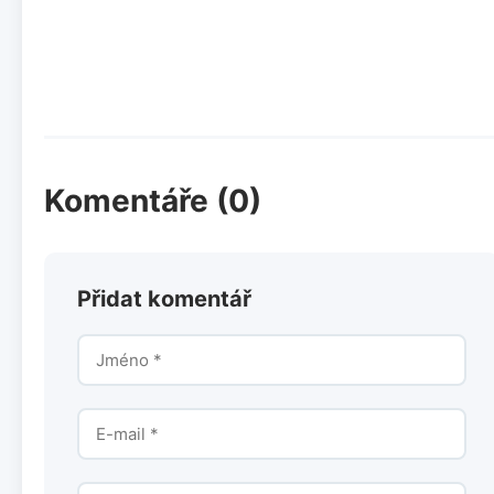
Komentáře (0)
Přidat komentář