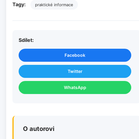
Tagy:
praktické informace
Sdílet:
Facebook
Twitter
WhatsApp
O autorovi