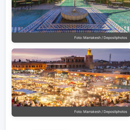
Foto: Marrakesh / Depositphotos
Foto: Marrakesh / Depositphotos