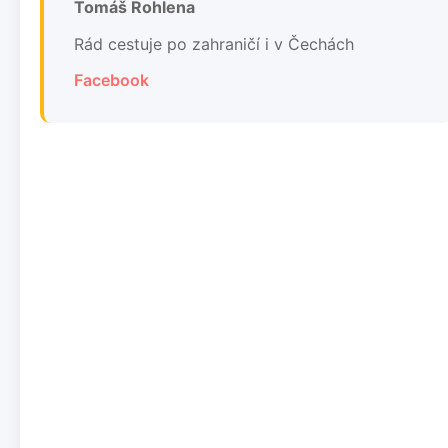
Tomáš Rohlena
Rád cestuje po zahraničí i v Čechách
Facebook