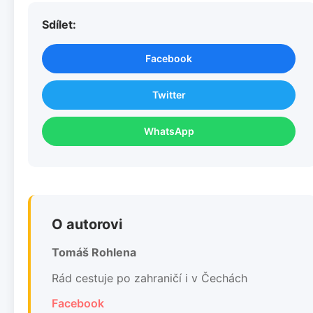
Sdílet:
Facebook
Twitter
WhatsApp
O autorovi
Tomáš Rohlena
Rád cestuje po zahraničí i v Čechách
Facebook