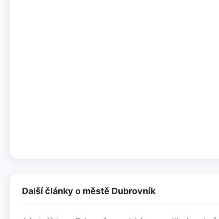
Další články o městě Dubrovník