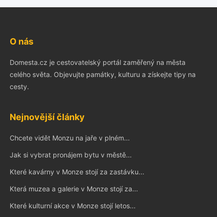
O nás
Domesta.cz je cestovatelský portál zaměřený na města
celého světa. Objevujte památky, kulturu a získejte tipy na
cesty.
Nejnovější články
Chcete vidět Monzu na jaře v plném...
Jak si vybrat pronájem bytu v městě...
Které kavárny v Monze stojí za zastávku...
Která muzea a galerie v Monze stojí za...
Které kulturní akce v Monze stojí letos...