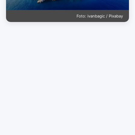
Foto: ivanbagic / Pixabay