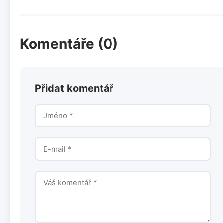
Komentáře (0)
Přidat komentář