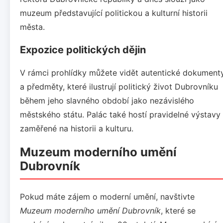
muzeum představující politickou a kulturní historii
města.
Expozice politických dějin
V rámci prohlídky můžete vidět autentické dokument
a předměty, které ilustrují politický život Dubrovníku
během jeho slavného období jako nezávislého
městského státu. Palác také hostí pravidelné výstavy
zaměřené na historii a kulturu.
Muzeum moderního umění
Dubrovník
Pokud máte zájem o moderní umění, navštivte
Muzeum moderního umění Dubrovník
, které se