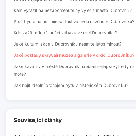
Kam vyrazit na nezapomenutelný výlet z města Dubrovník?
Proč byste neměli minout festivalovou sezónu v Dubrovníku?
Kde zažít nejlepší noční zábavu v srdci Dubrovníku?
Jaké kulturní akce v Dubrovníku nesmíte letos minout?
Jaké poklady skrývají muzea a galerie v srdci Dubrovníku?
Jaké kavárny v městě Dubrovník nabízejí nejlepší výhledy na
moře?
Jak najít ideální pronájem bytu v historickém Dubrovníku?
Související články