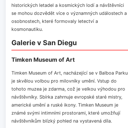
historických letadel a kosmických lodí a návštěvníci
se mohou dozvědět více o významných událostech a
osobnostech, které formovaly letectví a
kosmonautiku.
Galerie v San Diegu
Timken Museum of Art
Timken Museum of Art, nacházející se v Balboa Parku
je skvělou volbou pro milovníky umění. Vstup do
tohoto muzea je zdarma, což je velkou výhodou pro
návštěvníky. Sbírka zahrnuje evropské staré mistry,
americké umění a ruské ikony. Timken Museum je
známé svými intimními prostorami, které umožňují
návštěvníkům blízký pohled na vystavená díla.