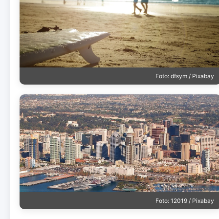
Foto: dfsym / Pixabay
Foto: 12019 / Pixabay