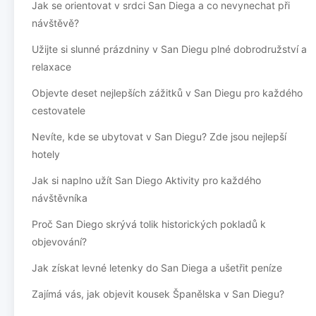
Jak se orientovat v srdci San Diega a co nevynechat při
návštěvě?
Užijte si slunné prázdniny v San Diegu plné dobrodružství a
relaxace
Objevte deset nejlepších zážitků v San Diegu pro každého
cestovatele
Nevíte, kde se ubytovat v San Diegu? Zde jsou nejlepší
hotely
Jak si naplno užít San Diego Aktivity pro každého
návštěvníka
Proč San Diego skrývá tolik historických pokladů k
objevování?
Jak získat levné letenky do San Diega a ušetřit peníze
Zajímá vás, jak objevit kousek Španělska v San Diegu?