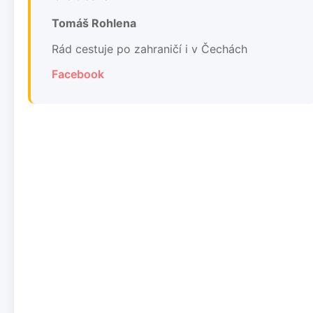
Tomáš Rohlena
Rád cestuje po zahraničí i v Čechách
Facebook