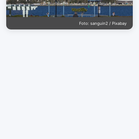
Foto: sanguin2 / Pixabay