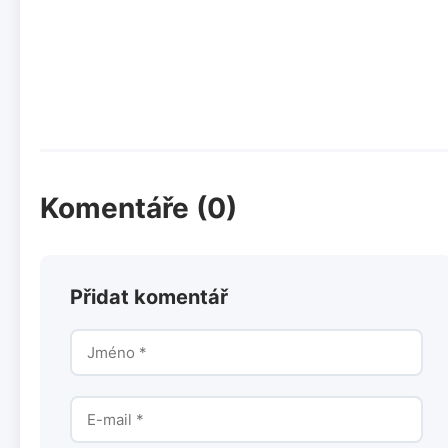
Komentáře (0)
Přidat komentář