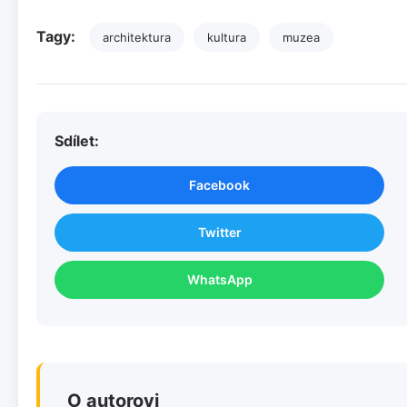
Tagy:
architektura
kultura
muzea
Sdílet:
Facebook
Twitter
WhatsApp
O autorovi