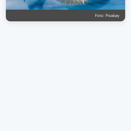
Foto: Pixabay