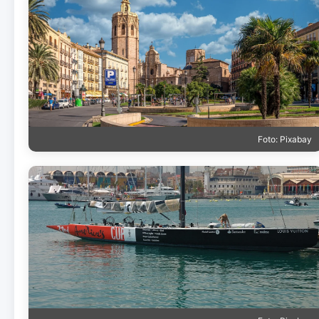
Foto: Pixabay