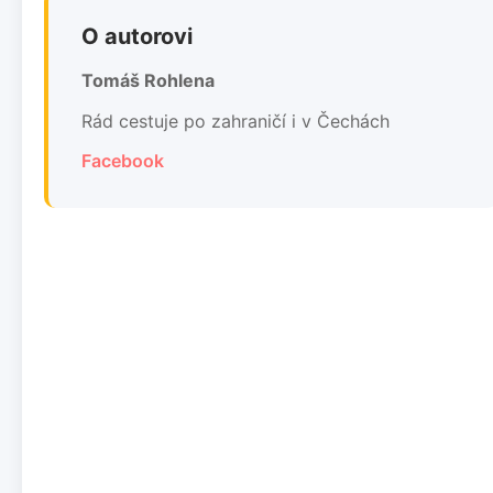
O autorovi
Tomáš Rohlena
Rád cestuje po zahraničí i v Čechách
Facebook