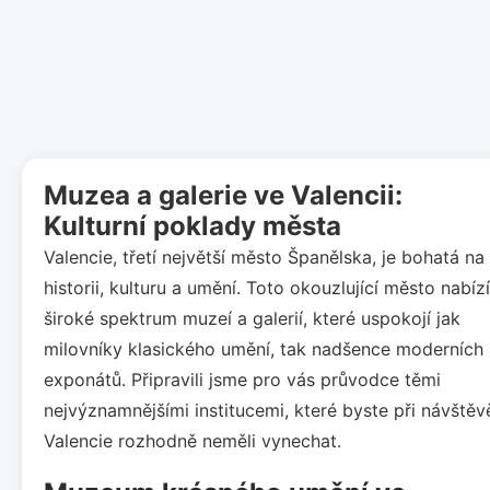
Muzea a galerie ve Valencii:
Kulturní poklady města
Valencie, třetí největší město Španělska, je bohatá na
historii, kulturu a umění. Toto okouzlující město nabízí
široké spektrum muzeí a galerií, které uspokojí jak
milovníky klasického umění, tak nadšence moderních
exponátů. Připravili jsme pro vás průvodce těmi
nejvýznamnějšími institucemi, které byste při návštěv
Valencie rozhodně neměli vynechat.