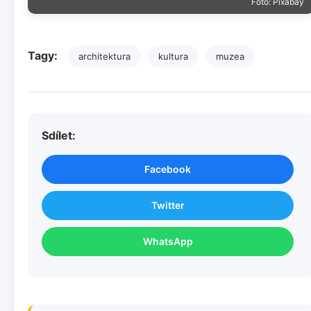
Foto: Pixabay
Tagy:
architektura
kultura
muzea
Sdílet:
Facebook
Twitter
WhatsApp