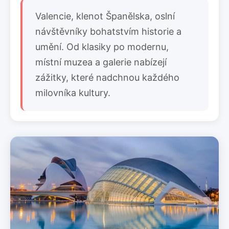
Valencie, klenot Španělska, oslní
návštěvníky bohatstvím historie a
umění. Od klasiky po modernu,
místní muzea a galerie nabízejí
zážitky, které nadchnou každého
milovníka kultury.