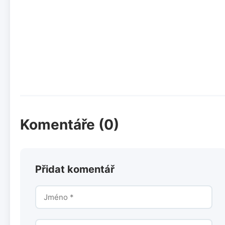
Komentáře (0)
Přidat komentář