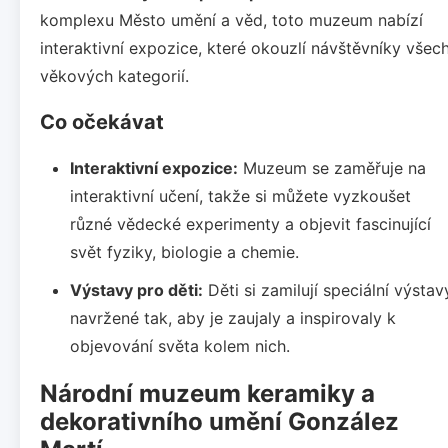
komplexu Město umění a věd, toto muzeum nabízí
interaktivní expozice, které okouzlí návštěvníky všec
věkových kategorií.
Co očekávat
Interaktivní expozice:
Muzeum se zaměřuje na
interaktivní učení, takže si můžete vyzkoušet
různé vědecké experimenty a objevit fascinující
svět fyziky, biologie a chemie.
Výstavy pro děti:
Děti si zamilují speciální výstav
navržené tak, aby je zaujaly a inspirovaly k
objevování světa kolem nich.
Národní muzeum keramiky a
dekorativního umění González