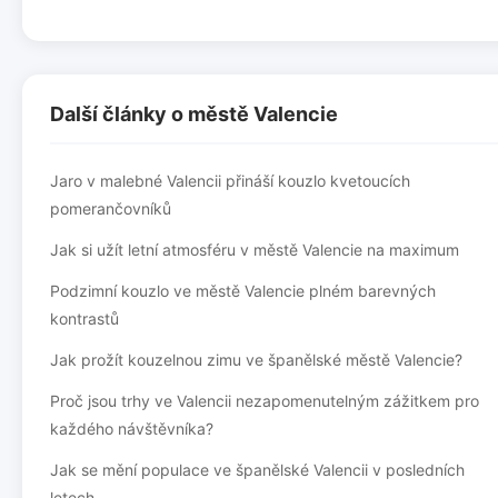
Další články o městě Valencie
Jaro v malebné Valencii přináší kouzlo kvetoucích
pomerančovníků
Jak si užít letní atmosféru v městě Valencie na maximum
Podzimní kouzlo ve městě Valencie plném barevných
kontrastů
Jak prožít kouzelnou zimu ve španělské městě Valencie?
Proč jsou trhy ve Valencii nezapomenutelným zážitkem pro
každého návštěvníka?
Jak se mění populace ve španělské Valencii v posledních
letech