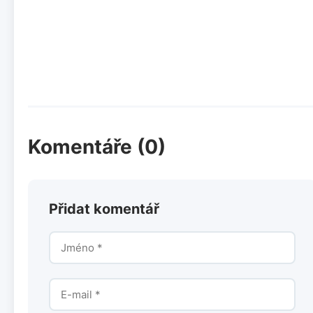
Komentáře (0)
Přidat komentář