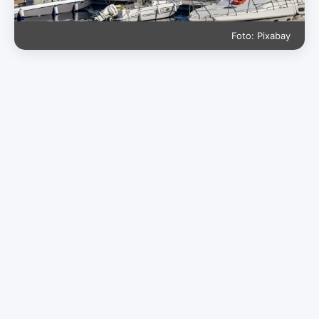
Foto: Pixabay