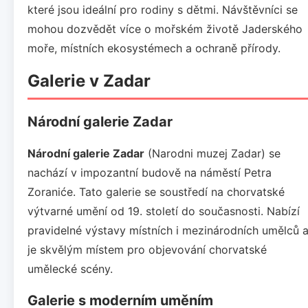
které jsou ideální pro rodiny s dětmi. Návštěvníci se
mohou dozvědět více o mořském životě Jaderského
moře, místních ekosystémech a ochraně přírody.
Galerie v Zadar
Národní galerie Zadar
Národní galerie Zadar
(Narodni muzej Zadar) se
nachází v impozantní budově na náměstí Petra
Zoraniće. Tato galerie se soustředí na chorvatské
výtvarné umění od 19. století do současnosti. Nabízí
pravidelné výstavy místních i mezinárodních umělců 
je skvělým místem pro objevování chorvatské
umělecké scény.
Galerie s moderním uměním