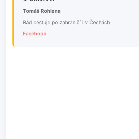
Tomáš Rohlena
Rád cestuje po zahraničí i v Čechách
Facebook