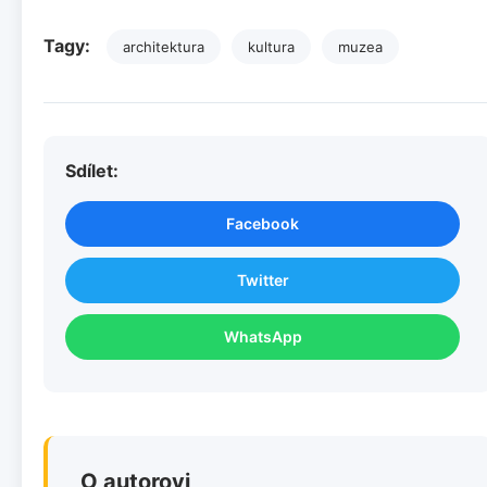
Tagy:
architektura
kultura
muzea
Sdílet:
Facebook
Twitter
WhatsApp
O autorovi