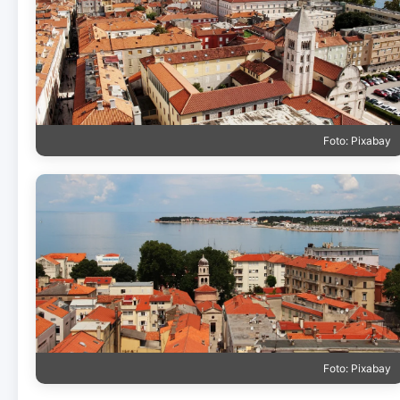
Foto: Pixabay
Foto: Pixabay