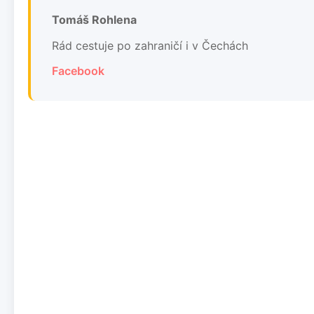
Tomáš Rohlena
Rád cestuje po zahraničí i v Čechách
Facebook