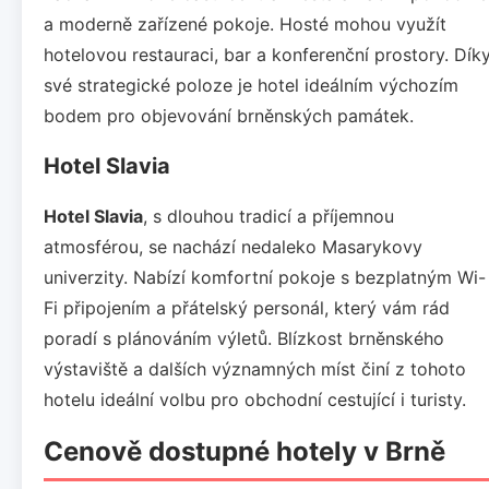
a moderně zařízené pokoje. Hosté mohou využít
hotelovou restauraci, bar a konferenční prostory. Dík
své strategické poloze je hotel ideálním výchozím
bodem pro objevování brněnských památek.
Hotel Slavia
Hotel Slavia
, s dlouhou tradicí a příjemnou
atmosférou, se nachází nedaleko Masarykovy
univerzity. Nabízí komfortní pokoje s bezplatným Wi-
Fi připojením a přátelský personál, který vám rád
poradí s plánováním výletů. Blízkost brněnského
výstaviště a dalších významných míst činí z tohoto
hotelu ideální volbu pro obchodní cestující i turisty.
Cenově dostupné hotely v Brně