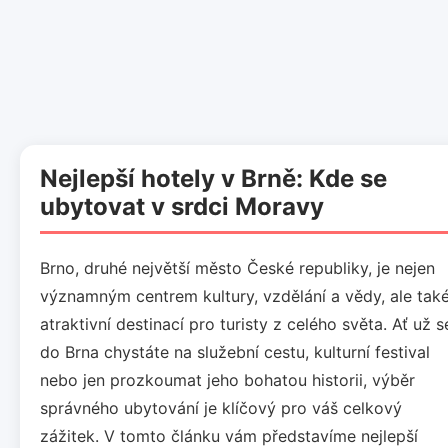
Nejlepší hotely v Brně: Kde se
ubytovat v srdci Moravy
Brno, druhé největší město České republiky, je nejen
významným centrem kultury, vzdělání a vědy, ale tak
atraktivní destinací pro turisty z celého světa. Ať už s
do Brna chystáte na služební cestu, kulturní festival
nebo jen prozkoumat jeho bohatou historii, výběr
správného ubytování je klíčový pro váš celkový
zážitek. V tomto článku vám představíme nejlepší