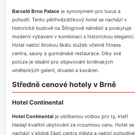
Barceló Brno Palace
je synonymem pro luxus a
pohodlí. Tento pětihvězdičkový hotel se nachází v
historické budově na Šilingrově náměstí a poskytuje
moderní vybavení v kombinaci s historickou elegancí.
Hotel nabízí širokou škálu služeb včetně fitness
centra, sauny a gurmánské restaurace. Díky své
poloze je ideální pro objevování brněnských
uměleckých galerií, divadel a kaváren.
Středně cenové hotely v Brně
Hotel Continental
Hotel Continental
je oblíbenou volbou pro ty, kteří
hledají kvalitní ubytování za rozumnou cenu. Hotel se
nachází v klidné části centra města a nabízí pohodlné