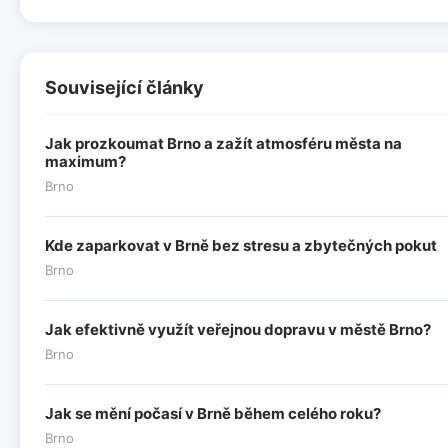
Související články
Jak prozkoumat Brno a zažít atmosféru města na
maximum?
Brno
Kde zaparkovat v Brně bez stresu a zbytečných pokut
Brno
Jak efektivně využít veřejnou dopravu v městě Brno?
Brno
Jak se mění počasí v Brně během celého roku?
Brno