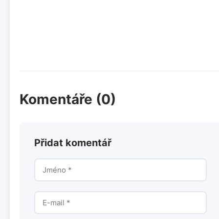
Komentáře (0)
Přidat komentář