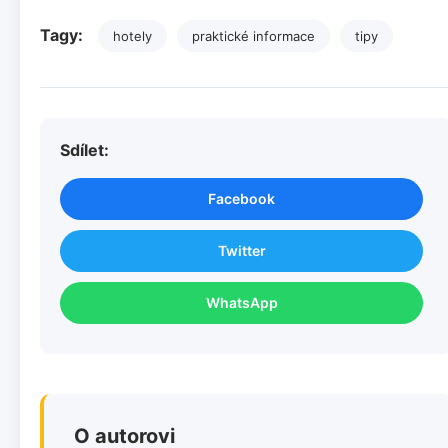
Tagy:
hotely
praktické informace
tipy
Sdílet:
Facebook
Twitter
WhatsApp
O autorovi