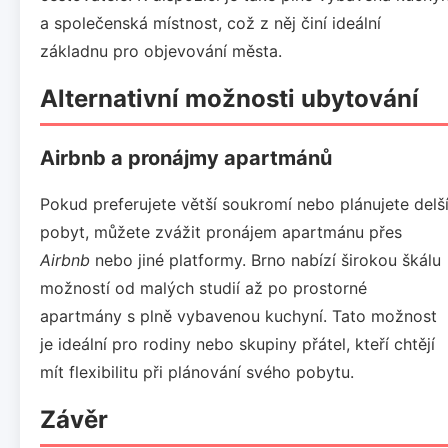
a společenská místnost, což z něj činí ideální
základnu pro objevování města.
Alternativní možnosti ubytování
Airbnb a pronájmy apartmánů
Pokud preferujete větší soukromí nebo plánujete delš
pobyt, můžete zvážit pronájem apartmánu přes
Airbnb
nebo jiné platformy. Brno nabízí širokou škálu
možností od malých studií až po prostorné
apartmány s plně vybavenou kuchyní. Tato možnost
je ideální pro rodiny nebo skupiny přátel, kteří chtějí
mít flexibilitu při plánování svého pobytu.
Závěr