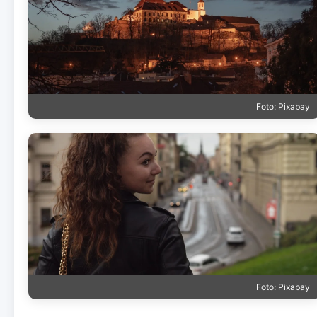
Foto: Pixabay
Foto: Pixabay