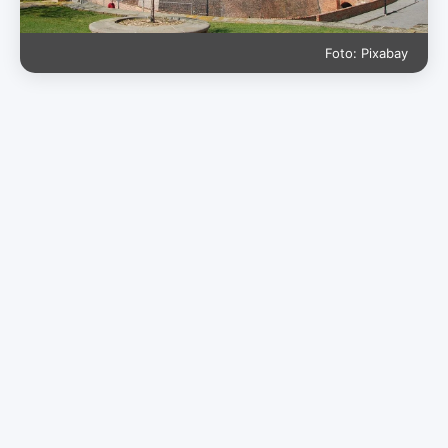
Foto: Pixabay