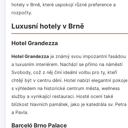
hotely v Brně, které uspokojí různé preference a
rozpočty.
Luxusní hotely v Brně
Hotel Grandezza
Hotel Grandezza
je známý svou impozantní fasádou
a luxusním interiérem. Nachází se přímo na náměstí
Svobody, což z něj činí ideální volbu pro ty, kteří
chtějí být v centru dění. Hotel nabízí elegantní pokoje
s výhledem na historické centrum města, wellness
služby a vynikající restauraci. Hosté ocení také
blízkost hlavních památek, jako je katedrála sv. Petra
a Pavla.
Barceló Brno Palace