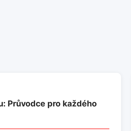
ku: Průvodce pro každého