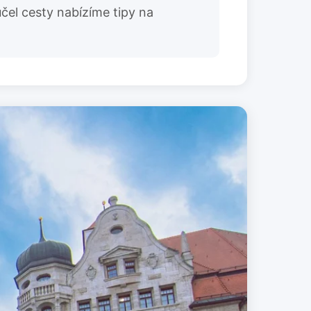
účel cesty nabízíme tipy na