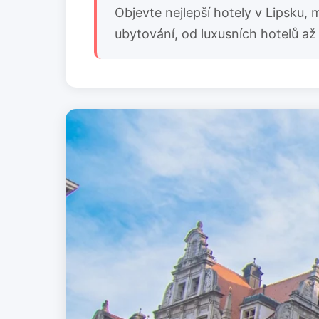
Objevte nejlepší hotely v Lipsku, 
ubytování, od luxusních hotelů až