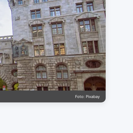
Foto: Pixabay