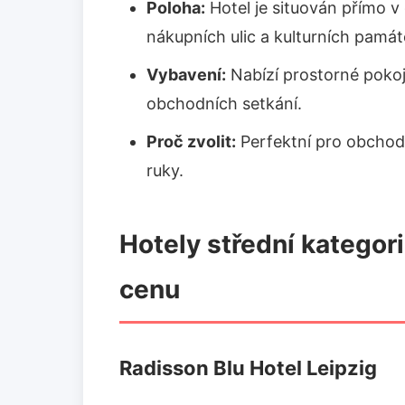
Poloha:
Hotel je situován přímo v 
nákupních ulic a kulturních památ
Vybavení:
Nabízí prostorné pokoj
obchodních setkání.
Proč zvolit:
Perfektní pro obchodní
ruky.
Hotely střední kategori
cenu
Radisson Blu Hotel Leipzig