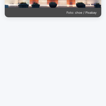
Foto: choe / Pixabay