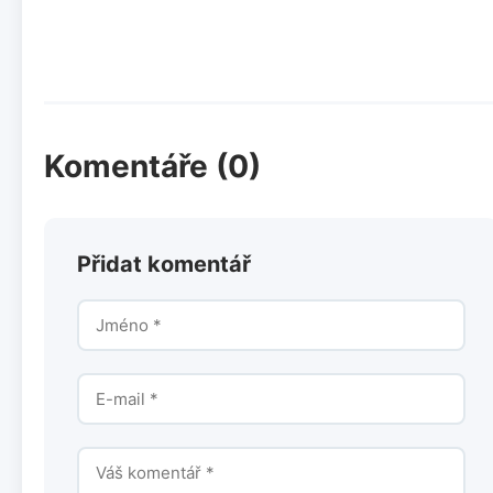
Komentáře (0)
Přidat komentář