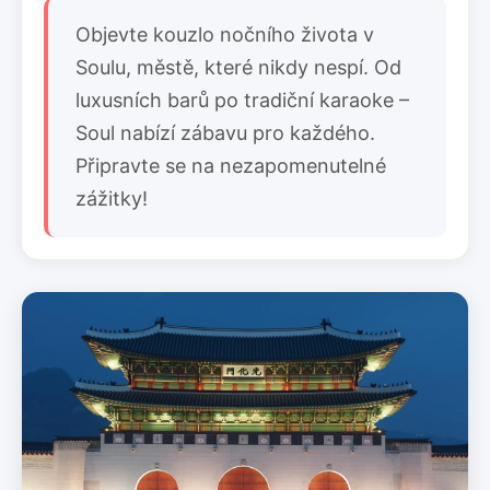
Objevte kouzlo nočního života v
Soulu, městě, které nikdy nespí. Od
luxusních barů po tradiční karaoke –
Soul nabízí zábavu pro každého.
Připravte se na nezapomenutelné
zážitky!