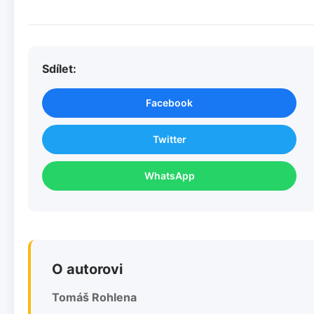
Sdílet:
Facebook
Twitter
WhatsApp
O autorovi
Tomáš Rohlena