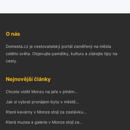
O nás
Domesta.cz je cestovatelský portál zaměřený na města
celého světa. Objevujte památky, kulturu a získejte tipy na
cesty.
Nejnovější články
Chcete vidět Monzu na jaře v plném...
Jak si vybrat pronájem bytu v městě...
Které kavárny v Monze stojí za zastávku...
Která muzea a galerie v Monze stojí za...