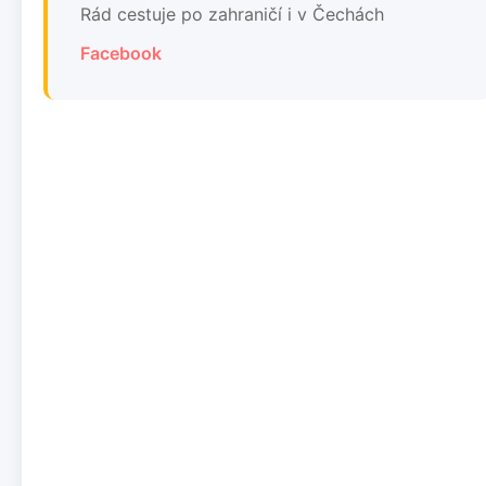
Rád cestuje po zahraničí i v Čechách
Facebook