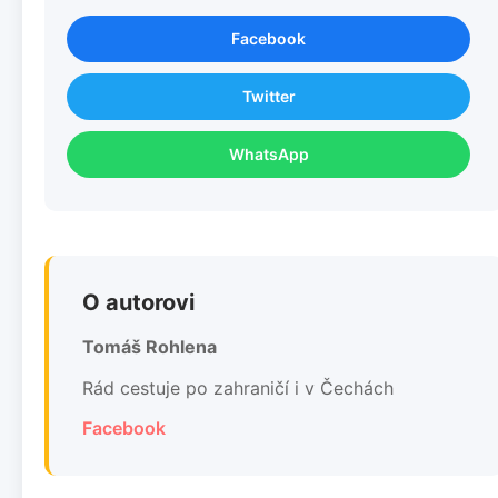
Facebook
Twitter
WhatsApp
O autorovi
Tomáš Rohlena
Rád cestuje po zahraničí i v Čechách
Facebook