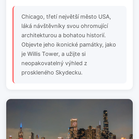
Chicago, třetí největší město USA,
láká návštěvníky svou ohromující
architekturou a bohatou historií.
Objevte jeho ikonické památky, jako
je Willis Tower, a užijte si
neopakovatelný výhled z
proskleného Skydecku.