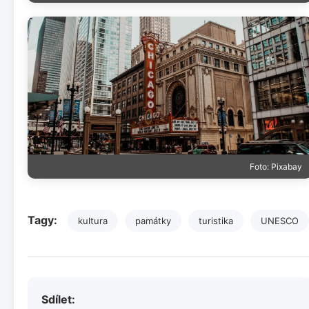
Foto: Pixabay
Tagy:
kultura
památky
turistika
UNESCO
Sdílet: