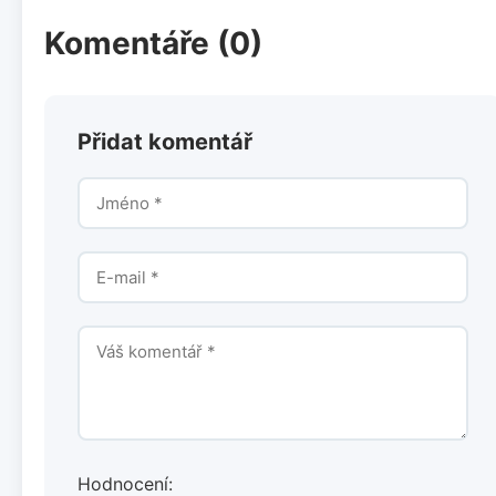
Komentáře (0)
Přidat komentář
Hodnocení: