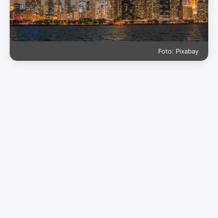
Foto: Pixabay