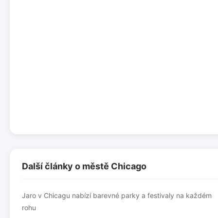
Další články o městě Chicago
Jaro v Chicagu nabízí barevné parky a festivaly na každém
rohu