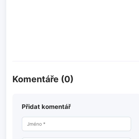
Komentáře (0)
Přidat komentář