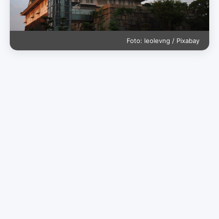
Foto: leolevng / Pixabay