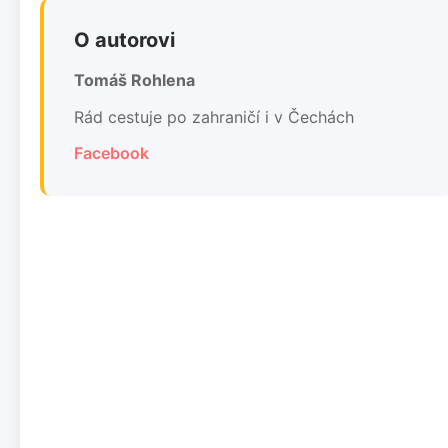
O autorovi
Tomáš Rohlena
Rád cestuje po zahraničí i v Čechách
Facebook