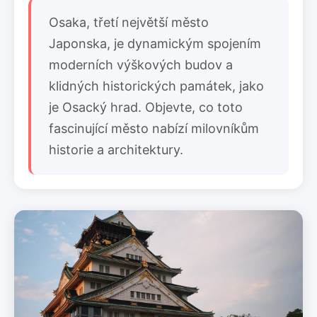
Osaka, třetí největší město
Japonska, je dynamickým spojením
moderních výškových budov a
klidných historických památek, jako
je Osacký hrad. Objevte, co toto
fascinující město nabízí milovníkům
historie a architektury.