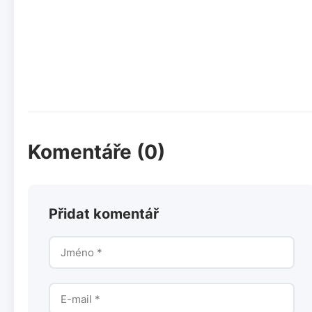
Komentáře (0)
Přidat komentář