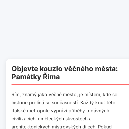
Objevte kouzlo věčného města:
Památky Říma
Řím, známý jako věčné město, je místem, kde se
historie prolíná se současností. Každý kout této
italské metropole vypráví příběhy o dávných
civilizacích, uměleckých skvostech a
architektonických mistrovských dílech. Pokud