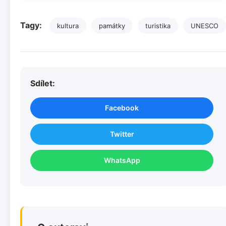
Tagy:
kultura
památky
turistika
UNESCO
Sdílet:
Facebook
Twitter
WhatsApp