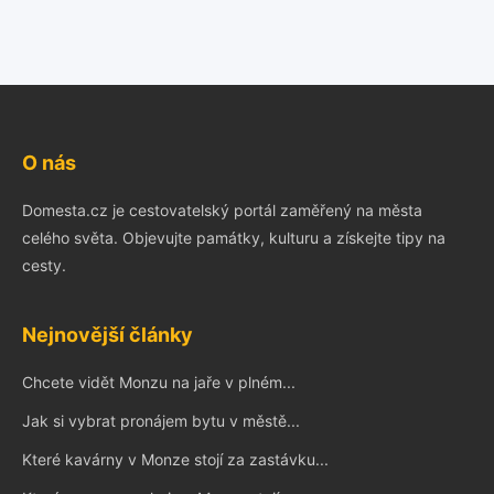
O nás
Domesta.cz je cestovatelský portál zaměřený na města
celého světa. Objevujte památky, kulturu a získejte tipy na
cesty.
Nejnovější články
Chcete vidět Monzu na jaře v plném...
Jak si vybrat pronájem bytu v městě...
Které kavárny v Monze stojí za zastávku...