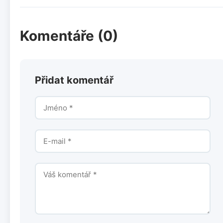
Komentáře (0)
Přidat komentář