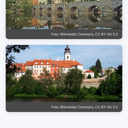
Foto: Wikimedia Commons, CC BY-SA 3.0
Foto: Wikimedia Commons, CC BY-SA 3.0