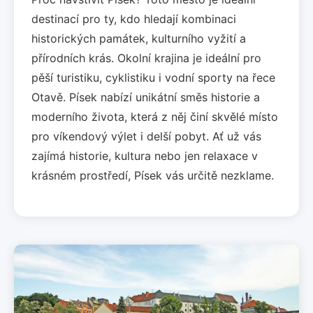
destinací pro ty, kdo hledají kombinaci
historických památek, kulturního vyžití a
přírodních krás. Okolní krajina je ideální pro
pěší turistiku, cyklistiku i vodní sporty na řece
Otavě. Písek nabízí unikátní směs historie a
moderního života, která z něj činí skvělé místo
pro víkendový výlet i delší pobyt. Ať už vás
zajímá historie, kultura nebo jen relaxace v
krásném prostředí, Písek vás určitě nezklame.