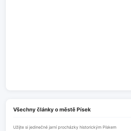
Všechny články o městě Písek
Užijte si jedinečné jarní procházky historickým Pískem