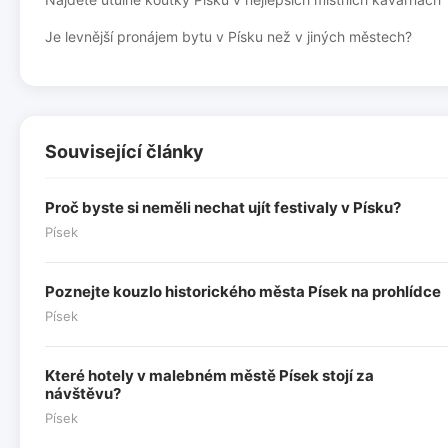
Je levnější pronájem bytu v Písku než v jiných městech?
Související články
Proč byste si neměli nechat ujít festivaly v Písku?
Písek
Poznejte kouzlo historického města Písek na prohlídce
Písek
Které hotely v malebném městě Písek stojí za
návštěvu?
Písek