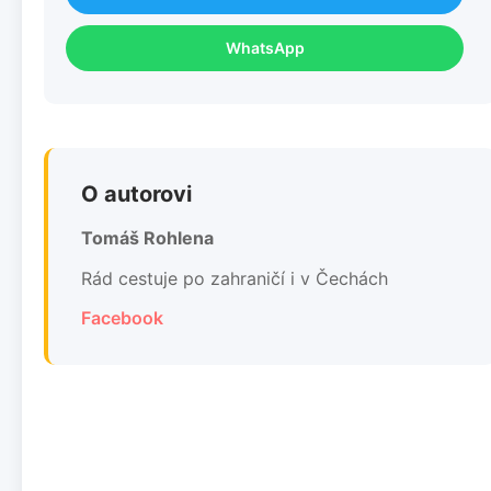
WhatsApp
O autorovi
Tomáš Rohlena
Rád cestuje po zahraničí i v Čechách
Facebook