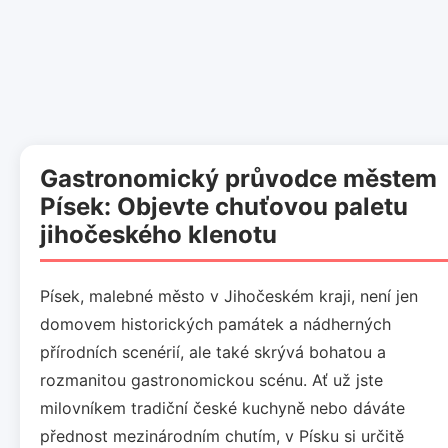
Gastronomický průvodce městem
Písek: Objevte chuťovou paletu
jihočeského klenotu
Písek, malebné město v Jihočeském kraji, není jen
domovem historických památek a nádherných
přírodních scenérií, ale také skrývá bohatou a
rozmanitou gastronomickou scénu. Ať už jste
milovníkem tradiční české kuchyně nebo dáváte
přednost mezinárodním chutím, v Písku si určitě