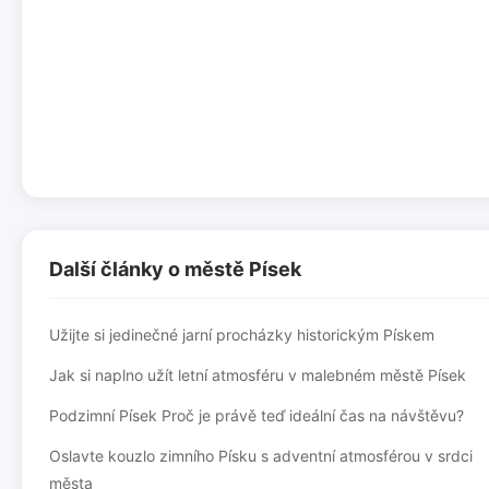
Další články o městě Písek
Užijte si jedinečné jarní procházky historickým Pískem
Jak si naplno užít letní atmosféru v malebném městě Písek
Podzimní Písek Proč je právě teď ideální čas na návštěvu?
Oslavte kouzlo zimního Písku s adventní atmosférou v srdci
města