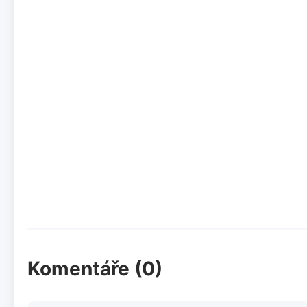
Komentáře (0)