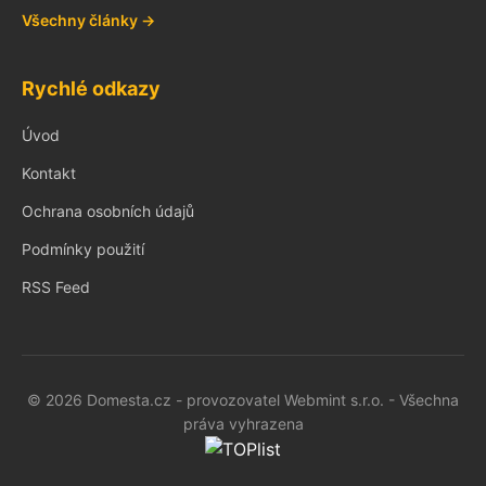
Všechny články →
Rychlé odkazy
Úvod
Kontakt
Ochrana osobních údajů
Podmínky použití
RSS Feed
© 2026 Domesta.cz - provozovatel Webmint s.r.o. - Všechna
práva vyhrazena