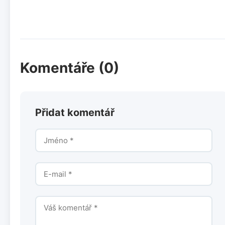
Komentáře (0)
Přidat komentář