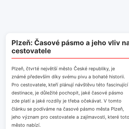
Plzeň: Časové pásmo a jeho vliv n
cestovatele
Plzeň, čtvrté největší město České republiky, je
známé především díky svému pivu a bohaté historii.
Pro cestovatele, kteří plánují návštěvu této fascinující
destinace, je důležité pochopit, jaké časové pásmo
zde platí a jaké rozdíly je třeba očekávat. V tomto
článku se podíváme na časové pásmo města Plzeň,
jeho význam pro cestovatele a zajímavosti, které tot
město nabízí.