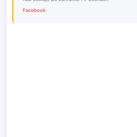
Facebook