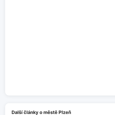
Další články o městě Plzeň