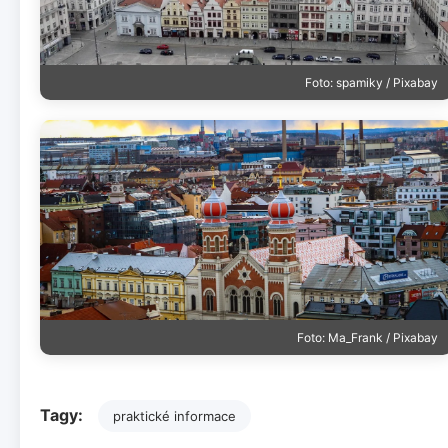
Foto: spamiky / Pixabay
Foto: Ma_Frank / Pixabay
Tagy:
praktické informace