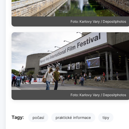
Foto: Karlovy Vary / Depositphotos
Foto: Karlovy Vary / Depositphotos
Tagy:
počasí
praktické informace
tipy