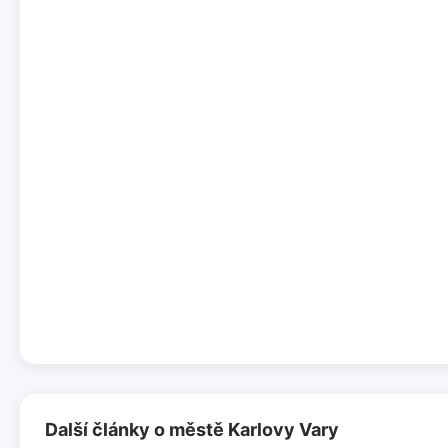
Další články o městě Karlovy Vary