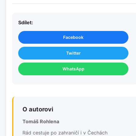
Sdílet:
Facebook
Twitter
WhatsApp
O autorovi
Tomáš Rohlena
Rád cestuje po zahraničí i v Čechách