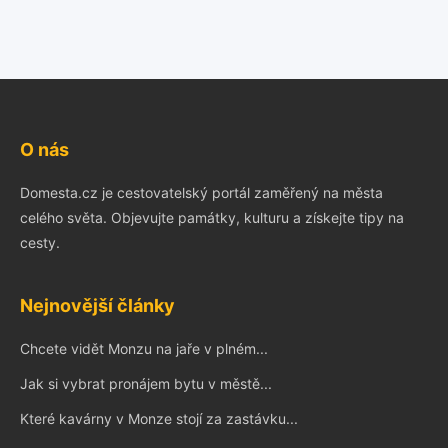
O nás
Domesta.cz je cestovatelský portál zaměřený na města
celého světa. Objevujte památky, kulturu a získejte tipy na
cesty.
Nejnovější články
Chcete vidět Monzu na jaře v plném...
Jak si vybrat pronájem bytu v městě...
Které kavárny v Monze stojí za zastávku...