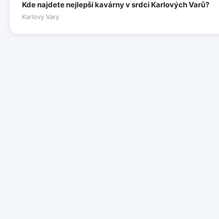
Kde najdete nejlepší kavárny v srdci Karlových Varů?
Karlovy Vary