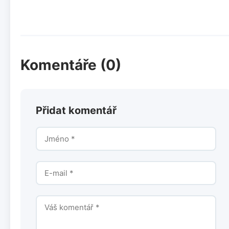
Komentáře (0)
Přidat komentář