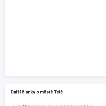
Další články o městě Telč