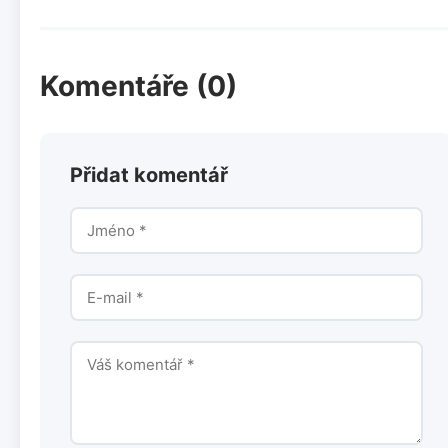
Komentáře (0)
Přidat komentář