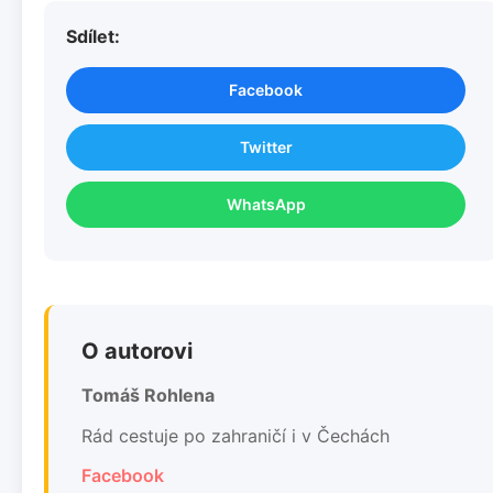
Sdílet:
Facebook
Twitter
WhatsApp
O autorovi
Tomáš Rohlena
Rád cestuje po zahraničí i v Čechách
Facebook