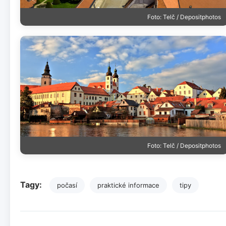
Foto: Telč / Depositphotos
Foto: Telč / Depositphotos
Tagy:
počasí
praktické informace
tipy