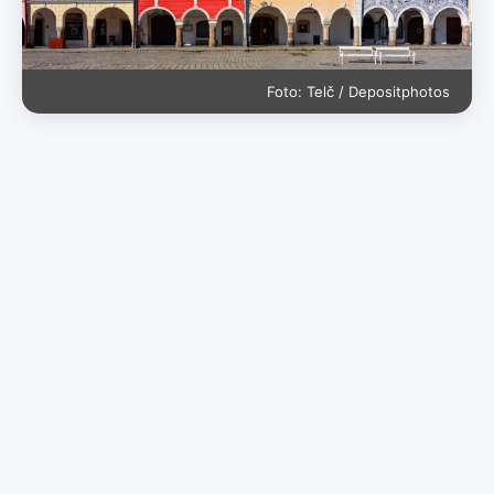
Foto: Telč / Depositphotos