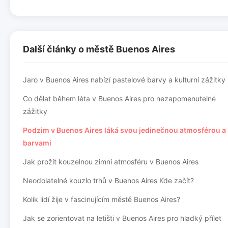
Další články o městě Buenos Aires
Jaro v Buenos Aires nabízí pastelové barvy a kulturní zážitky
Co dělat během léta v Buenos Aires pro nezapomenutelné
zážitky
Podzim v Buenos Aires láká svou jedinečnou atmosférou a
barvami
Jak prožít kouzelnou zimní atmosféru v Buenos Aires
Neodolatelné kouzlo trhů v Buenos Aires Kde začít?
Kolik lidí žije v fascinujícím městě Buenos Aires?
Jak se zorientovat na letišti v Buenos Aires pro hladký přílet