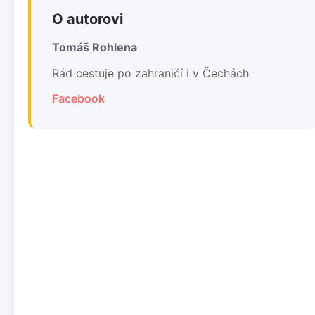
O autorovi
Tomáš Rohlena
Rád cestuje po zahraničí i v Čechách
Facebook