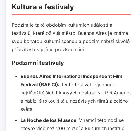
Kultura a festivaly
Podzim je také obdobím kulturních událostí a
festivalů, které oživují město. Buenos Aires je známé
svou bohatou kulturní scénou a podzim nabízí skvělé
příležitosti k jejímu prozkoumání.
Podzimní festivaly
Buenos Aires International Independent Film
Festival (BAFICI)
: Tento festival je jednou z
nejdůležitějších filmových událostí v Jižní Americ
a nabízí širokou škálu nezávislých filmů z celého
světa.
La Noche de los Museos
: V rámci této noci se
otevře více než 200 muzeí a kulturních institucí