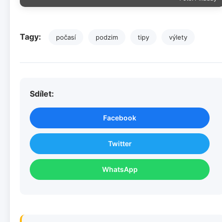
Tagy:
počasí
podzim
tipy
výlety
Sdílet:
Facebook
Twitter
WhatsApp