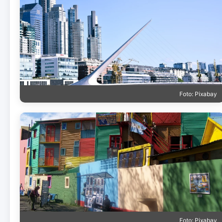
Foto: Pixabay
Foto: Pixabay