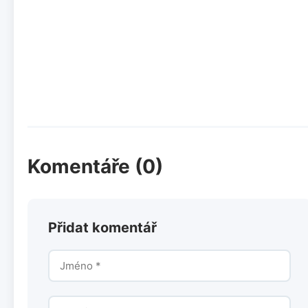
Komentáře (0)
Přidat komentář