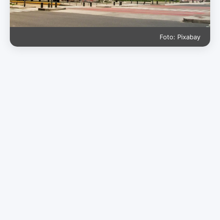
Foto: Pixabay