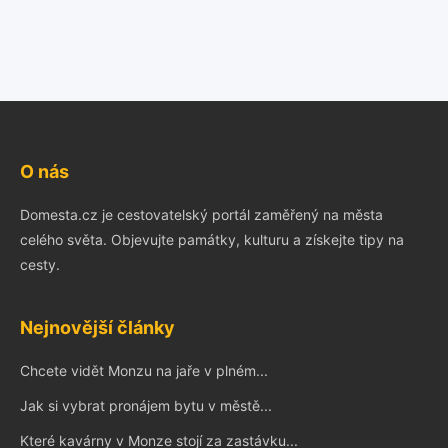
O nás
Domesta.cz je cestovatelský portál zaměřený na města
celého světa. Objevujte památky, kulturu a získejte tipy na
cesty.
Nejnovější články
Chcete vidět Monzu na jaře v plném...
Jak si vybrat pronájem bytu v městě...
Které kavárny v Monze stojí za zastávku...