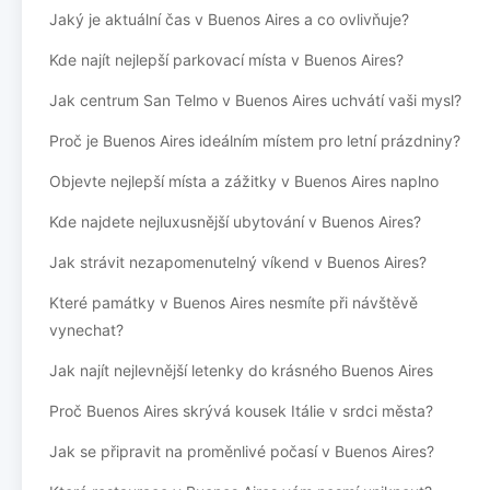
Jaký je aktuální čas v Buenos Aires a co ovlivňuje?
Kde najít nejlepší parkovací místa v Buenos Aires?
Jak centrum San Telmo v Buenos Aires uchvátí vaši mysl?
Proč je Buenos Aires ideálním místem pro letní prázdniny?
Objevte nejlepší místa a zážitky v Buenos Aires naplno
Kde najdete nejluxusnější ubytování v Buenos Aires?
Jak strávit nezapomenutelný víkend v Buenos Aires?
Které památky v Buenos Aires nesmíte při návštěvě
vynechat?
Jak najít nejlevnější letenky do krásného Buenos Aires
Proč Buenos Aires skrývá kousek Itálie v srdci města?
Jak se připravit na proměnlivé počasí v Buenos Aires?