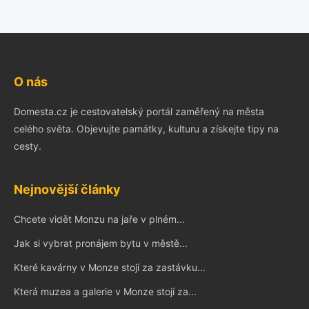
O nás
Domesta.cz je cestovatelský portál zaměřený na města
celého světa. Objevujte památky, kulturu a získejte tipy na
cesty.
Nejnovější články
Chcete vidět Monzu na jaře v plném...
Jak si vybrat pronájem bytu v městě...
Které kavárny v Monze stojí za zastávku...
Která muzea a galerie v Monze stojí za...