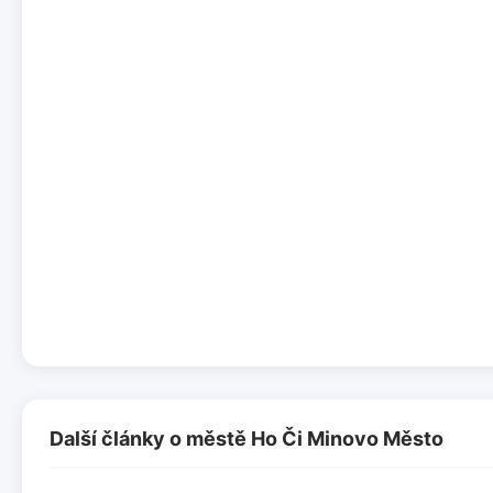
Další články o městě Ho Či Minovo Město