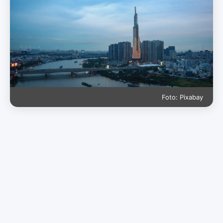
Foto: Pixabay