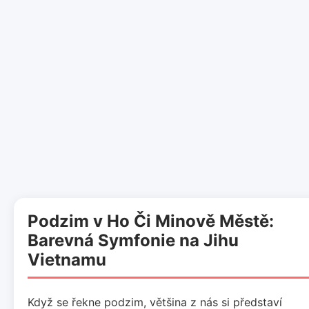
Podzim v Ho Či Minově Městě:
Barevná Symfonie na Jihu
Vietnamu
Když se řekne podzim, většina z nás si představí