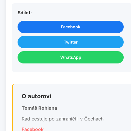
Sdílet:
Facebook
Twitter
WhatsApp
O autorovi
Tomáš Rohlena
Rád cestuje po zahraničí i v Čechách
Facebook