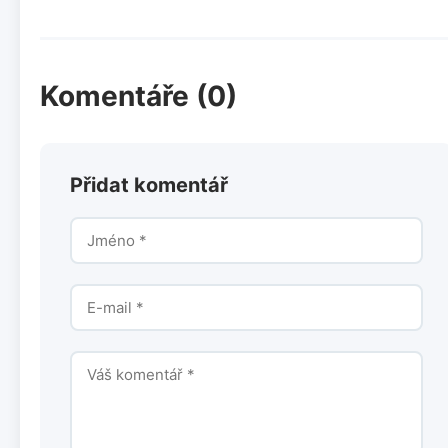
Komentáře (0)
Přidat komentář