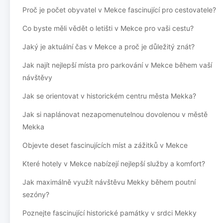
Proč je počet obyvatel v Mekce fascinující pro cestovatele?
Co byste měli vědět o letišti v Mekce pro vaši cestu?
Jaký je aktuální čas v Mekce a proč je důležitý znát?
Jak najít nejlepší místa pro parkování v Mekce během vaší
návštěvy
Jak se orientovat v historickém centru města Mekka?
Jak si naplánovat nezapomenutelnou dovolenou v městě
Mekka
Objevte deset fascinujících míst a zážitků v Mekce
Které hotely v Mekce nabízejí nejlepší služby a komfort?
Jak maximálně využít návštěvu Mekky během poutní
sezóny?
Poznejte fascinující historické památky v srdci Mekky