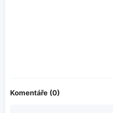
Komentáře (0)