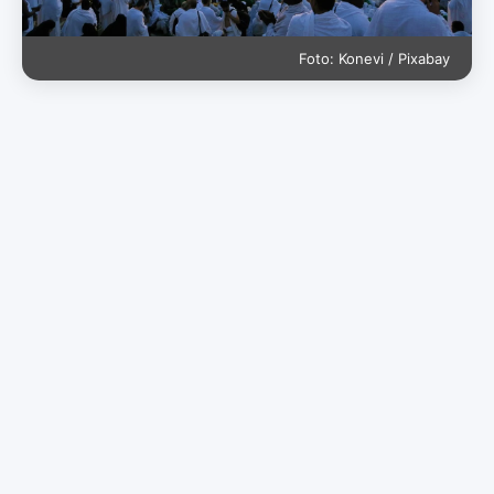
Foto: Konevi / Pixabay