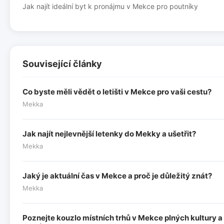
Jak najít ideální byt k pronájmu v Mekce pro poutníky
Související články
Co byste měli vědět o letišti v Mekce pro vaši cestu?
Mekka
Jak najít nejlevnější letenky do Mekky a ušetřit?
Mekka
Jaký je aktuální čas v Mekce a proč je důležitý znát?
Mekka
Poznejte kouzlo místních trhů v Mekce plných kultury a