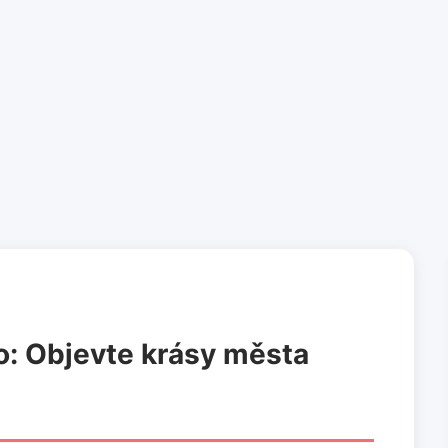
o: Objevte krásy města