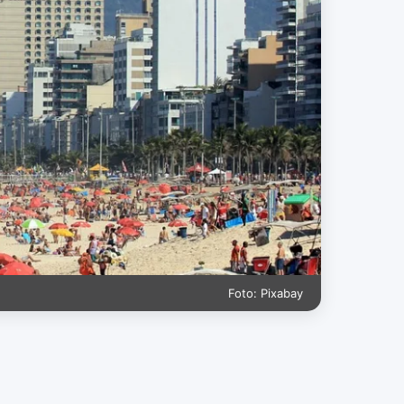
Foto: Pixabay