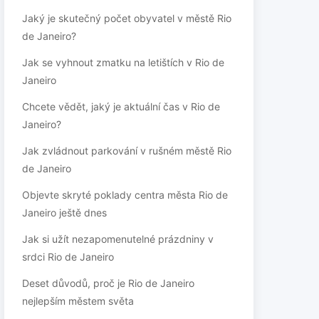
Jaký je skutečný počet obyvatel v městě Rio
de Janeiro?
Jak se vyhnout zmatku na letištích v Rio de
Janeiro
Chcete vědět, jaký je aktuální čas v Rio de
Janeiro?
Jak zvládnout parkování v rušném městě Rio
de Janeiro
Objevte skryté poklady centra města Rio de
Janeiro ještě dnes
Jak si užít nezapomenutelné prázdniny v
srdci Rio de Janeiro
Deset důvodů, proč je Rio de Janeiro
nejlepším městem světa