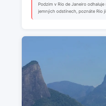
Podzim v Rio de Janeiro odhaluje 
jemných odstínech, poznáte Rio ji