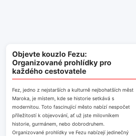
Objevte kouzlo Fezu:
Organizované prohlídky pro
každého cestovatele
Fez, jedno z nejstarších a kulturně nejbohatších měst
Maroka, je místem, kde se historie setkává s
modernitou. Toto fascinující město nabízí nespočet
příležitostí k objevování, ať už jste milovníkem
historie, gurmánem, nebo dobrodruhem.
Organizované prohlídky ve Fezu nabízejí jedinečný