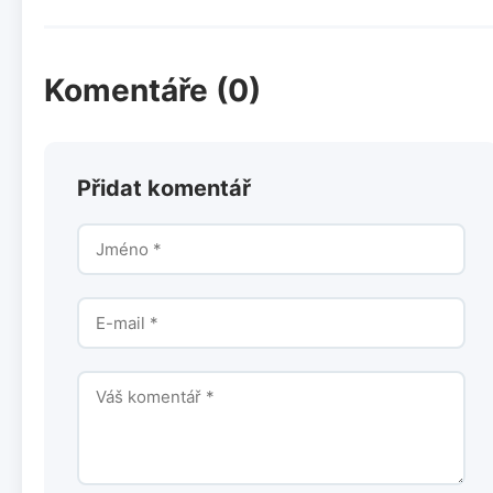
Komentáře (0)
Přidat komentář