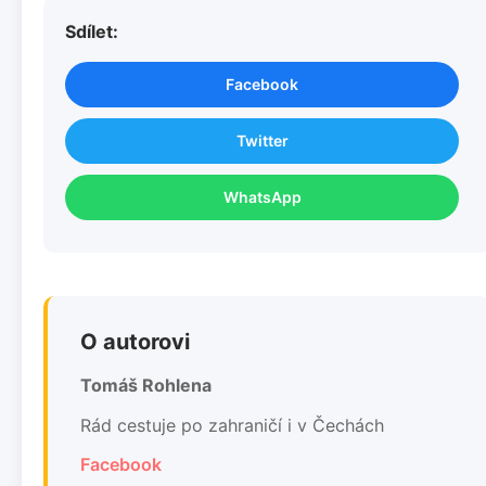
Sdílet:
Facebook
Twitter
WhatsApp
O autorovi
Tomáš Rohlena
Rád cestuje po zahraničí i v Čechách
Facebook